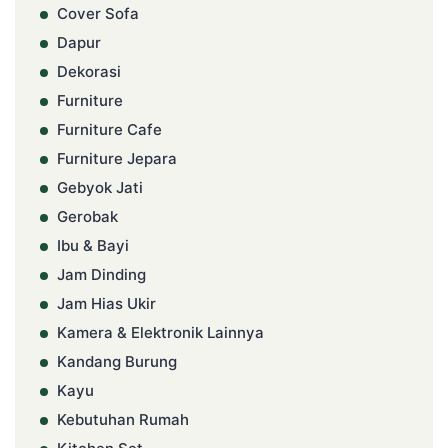
Cover Sofa
Dapur
Dekorasi
Furniture
Furniture Cafe
Furniture Jepara
Gebyok Jati
Gerobak
Ibu & Bayi
Jam Dinding
Jam Hias Ukir
Kamera & Elektronik Lainnya
Kandang Burung
Kayu
Kebutuhan Rumah