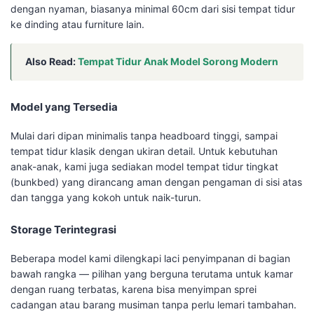
dengan nyaman, biasanya minimal 60cm dari sisi tempat tidur
ke dinding atau furniture lain.
Also Read:
Tempat Tidur Anak Model Sorong Modern
Model yang Tersedia
Mulai dari dipan minimalis tanpa headboard tinggi, sampai
tempat tidur klasik dengan ukiran detail. Untuk kebutuhan
anak-anak, kami juga sediakan model tempat tidur tingkat
(bunkbed) yang dirancang aman dengan pengaman di sisi atas
dan tangga yang kokoh untuk naik-turun.
Storage Terintegrasi
Beberapa model kami dilengkapi laci penyimpanan di bagian
bawah rangka — pilihan yang berguna terutama untuk kamar
dengan ruang terbatas, karena bisa menyimpan sprei
cadangan atau barang musiman tanpa perlu lemari tambahan.