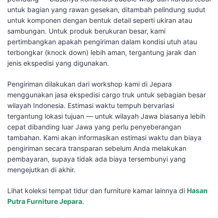
untuk bagian yang rawan gesekan, ditambah pelindung sudut
untuk komponen dengan bentuk detail seperti ukiran atau
sambungan. Untuk produk berukuran besar, kami
pertimbangkan apakah pengiriman dalam kondisi utuh atau
terbongkar (knock down) lebih aman, tergantung jarak dan
jenis ekspedisi yang digunakan.
Pengiriman dilakukan dari workshop kami di Jepara
menggunakan jasa ekspedisi cargo truk untuk sebagian besar
wilayah Indonesia. Estimasi waktu tempuh bervariasi
tergantung lokasi tujuan — untuk wilayah Jawa biasanya lebih
cepat dibanding luar Jawa yang perlu penyeberangan
tambahan. Kami akan informasikan estimasi waktu dan biaya
pengiriman secara transparan sebelum Anda melakukan
pembayaran, supaya tidak ada biaya tersembunyi yang
mengejutkan di akhir.
Lihat koleksi tempat tidur dan furniture kamar lainnya di
Hasan
Putra Furniture Jepara
.