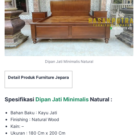
Dipan Jati Minimalis Natural
Detail Produk Furniture Jepara
Spesifikasi
Dipan Jati Minimalis
Natural :
Bahan Baku : Kayu Jati
Finishing : Natural Wood
Kain: –
Ukuran : 180 Cm x 200 Cm