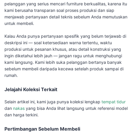
pelanggan yang serius mencari furniture berkualitas, karena itu
kami berusaha transparan soal proses produksi dan siap
menjawab pertanyaan detail teknis sebelum Anda memutuskan
untuk membeli.
Kalau Anda punya pertanyaan spesifik yang belum terjawab di
deskripsi ini — soal ketersediaan warna tertentu, waktu
produksi untuk pesanan khusus, atau detail konstruksi yang
ingin diketahui lebih jauh — jangan ragu untuk menghubungi
kami langsung. Kami lebih suka pelanggan bertanya banyak
sebelum membeli daripada kecewa setelah produk sampai di
rumah.
Jelajahi Koleksi Terkait
Selain artikel ini, kami juga punya koleksi lengkap
tempat tidur
dan
nakas
yang bisa Anda lihat langsung untuk referensi model
dan harga terkini.
Pertimbangan Sebelum Membeli