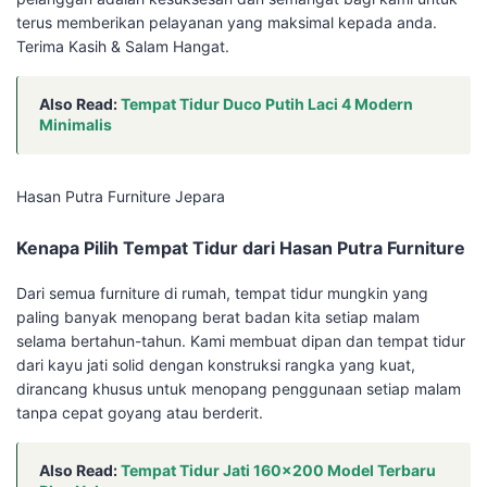
terus memberikan pelayanan yang maksimal kepada anda.
Terima Kasih & Salam Hangat.
Also Read:
Tempat Tidur Duco Putih Laci 4 Modern
Minimalis
Hasan Putra Furniture Jepara
Kenapa Pilih Tempat Tidur dari Hasan Putra Furniture
Dari semua furniture di rumah, tempat tidur mungkin yang
paling banyak menopang berat badan kita setiap malam
selama bertahun-tahun. Kami membuat dipan dan tempat tidur
dari kayu jati solid dengan konstruksi rangka yang kuat,
dirancang khusus untuk menopang penggunaan setiap malam
tanpa cepat goyang atau berderit.
Also Read:
Tempat Tidur Jati 160×200 Model Terbaru