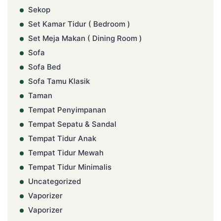
Sekop
Set Kamar Tidur ( Bedroom )
Set Meja Makan ( Dining Room )
Sofa
Sofa Bed
Sofa Tamu Klasik
Taman
Tempat Penyimpanan
Tempat Sepatu & Sandal
Tempat Tidur Anak
Tempat Tidur Mewah
Tempat Tidur Minimalis
Uncategorized
Vaporizer
Vaporizer