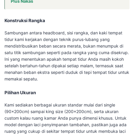
Plus Nakas
Konstruksi Rangka
Sambungan antara headboard, sisi rangka, dan kaki tempat
tidur kami kerjakan dengan teknik purus-lubang yang
mendistribusikan beban secara merata, bukan menumpuk di
satu titik sambungan seperti pada rangka yang cuma disekrup.
Ini yang menentukan apakah tempat tidur Anda masih kokoh
setelah bertahun-tahun dipakai setiap malam, termasuk saat
menahan beban ekstra seperti duduk di tepi tempat tidur untuk
memakai sepatu.
Pilihan Ukuran
Kami sediakan berbagai ukuran standar mulai dari single
(90x200cm) sampai king size (200x200cm), serta ukuran
custom kalau ruang kamar Anda punya dimensi khusus. Untuk
model dengan laci penyimpanan tambahan, pastikan juga ada
ruang yang cukup di sekitar tempat tidur untuk membuka laci