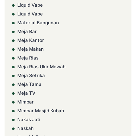
Liquid Vape
Liquid Vape
Material Bangunan
Meja Bar
Meja Kantor
Meja Makan
Meja Rias
Meja Rias Ukir Mewah
Meja Setrika
Meja Tamu
Meja TV
Mimbar
Mimbar Masjid Kubah
Nakas Jati
Naskah