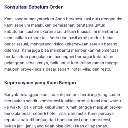
Konsultasi Sebelum Order
Kami sangat menyarankan Anda berkonsultasi dulu dengan tim
kami sebelum melakukan pemesanan, terutama untuk
kebutuhan custom ukuran atau desain khusus. Ini membantu
memastikan ekspektasi Anda dan hasil akhir produk benar-
benar sesuai, mengurangi risiko kekecewaan setelah barang
diterima. Kami juga bisa membantu memberikan rekomendasi
berdasarkan pengalaman menangani berbagai kebutuhan
pelanggan sebelumnya, baik untuk kebutuhan rumah tangga
maupun proyek skala besar seperti hotel, villa, dan resto.
Kepercayaan yang Kami Bangun
Banyak pelanggan kami adalah pembeli berulang yang sudah
merasakan sendiri konsistensi kualitas produk kami dari waktu
ke waktu, baik untuk kebutuhan rumah tangga maupun proyek
berskala besar seperti hotel, villa, dan resto. Kami percaya
reputasi baik dibangun dari transparansi dan konsistensi,
bukan janji-janji yang tidak bisa dibuktikan di lapangan.