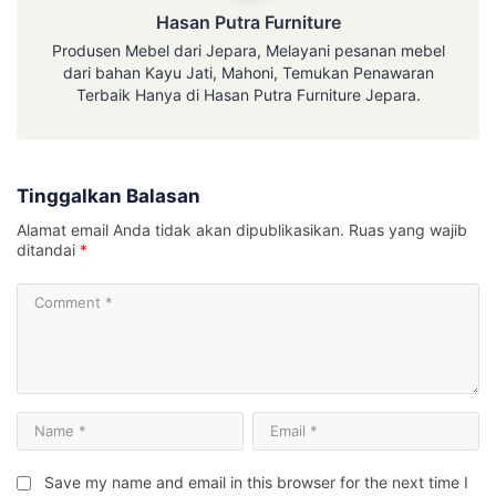
Hasan Putra Furniture
Produsen Mebel dari Jepara, Melayani pesanan mebel
dari bahan Kayu Jati, Mahoni, Temukan Penawaran
Terbaik Hanya di Hasan Putra Furniture Jepara.
Tinggalkan Balasan
Alamat email Anda tidak akan dipublikasikan.
Ruas yang wajib
ditandai
*
Save my name and email in this browser for the next time I