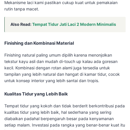
Mekanisme laci kami pastikan cukup kuat untuk pemakaian
rutin tanpa macet.
Also Read:
Tempat Tidur Jati Laci 2 Modern Minimalis
Finishing dan Kombinasi Material
Finishing natural paling umum dipilih karena menonjolkan
tekstur kayu asli dan mudah di-touch up kalau ada goresan
kecil. Kombinasi dengan rotan alami juga tersedia untuk
tampilan yang lebih natural dan hangat di kamar tidur, cocok
untuk konsep interior yang lebih santai dan tropis.
Kualitas Tidur yang Lebih Baik
Tempat tidur yang kokoh dan tidak berderit berkontribusi pada
kualitas tidur yang lebih baik, hal sederhana yang sering
diabaikan padahal berpengaruh besar pada kenyamanan
setiap malam. Investasi pada rangka yang benar-benar kuat itu