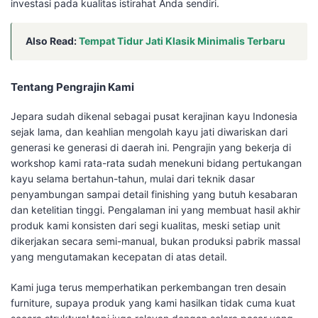
investasi pada kualitas istirahat Anda sendiri.
Also Read:
Tempat Tidur Jati Klasik Minimalis Terbaru
Tentang Pengrajin Kami
Jepara sudah dikenal sebagai pusat kerajinan kayu Indonesia
sejak lama, dan keahlian mengolah kayu jati diwariskan dari
generasi ke generasi di daerah ini. Pengrajin yang bekerja di
workshop kami rata-rata sudah menekuni bidang pertukangan
kayu selama bertahun-tahun, mulai dari teknik dasar
penyambungan sampai detail finishing yang butuh kesabaran
dan ketelitian tinggi. Pengalaman ini yang membuat hasil akhir
produk kami konsisten dari segi kualitas, meski setiap unit
dikerjakan secara semi-manual, bukan produksi pabrik massal
yang mengutamakan kecepatan di atas detail.
Kami juga terus memperhatikan perkembangan tren desain
furniture, supaya produk yang kami hasilkan tidak cuma kuat