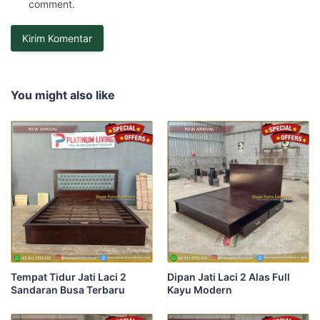
comment.
You might also like
Tempat Tidur Jati Laci 2
Dipan Jati Laci 2 Alas Full
Sandaran Busa Terbaru
Kayu Modern