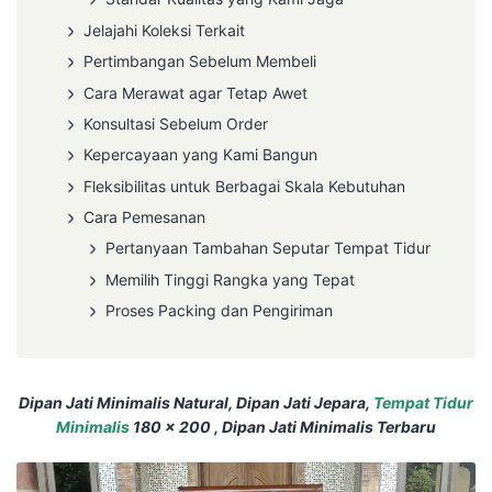
Jelajahi Koleksi Terkait
Pertimbangan Sebelum Membeli
Cara Merawat agar Tetap Awet
Konsultasi Sebelum Order
Kepercayaan yang Kami Bangun
Fleksibilitas untuk Berbagai Skala Kebutuhan
Cara Pemesanan
Pertanyaan Tambahan Seputar Tempat Tidur
Memilih Tinggi Rangka yang Tepat
Proses Packing dan Pengiriman
Dipan Jati Minimalis Natural, Dipan Jati Jepara,
Tempat Tidur
Minimalis
180 x 200 , Dipan Jati Minimalis Terbaru