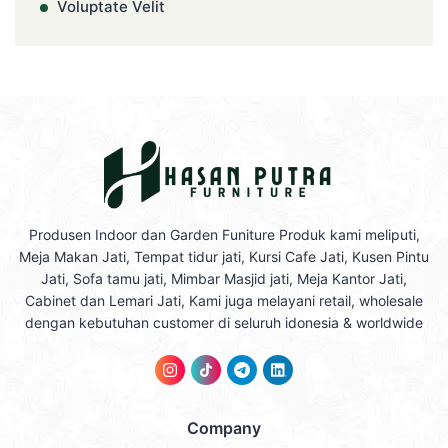
Voluptate Velit
Produsen Indoor dan Garden Funiture Produk kami meliputi,
Meja Makan Jati, Tempat tidur jati, Kursi Cafe Jati, Kusen Pintu
Jati, Sofa tamu jati, Mimbar Masjid jati, Meja Kantor Jati,
Cabinet dan Lemari Jati, Kami juga melayani retail, wholesale
dengan kebutuhan customer di seluruh idonesia & worldwide
Company