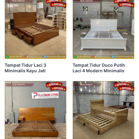
Tempat Tidur Laci 3
Tempat Tidur Duco Putih
Minimalis Kayu Jati
Laci 4 Modern Minimalis