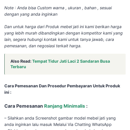
Note : Anda bisa Custom warna , ukuran , bahan , sesuai
dengan yang anda inginkan
Dan untuk harga dari Produk mebel jati ini kami berikan harga
yang lebih murah dibandingkan dengan kompetitor kami yang
lain, segera hubungi kontak kami untuk tanya jawab, cara
pemesanan, dan negosiasi terkait harga.
Also Read:
Tempat Tidur Jati Laci 2 Sandaran Busa
Terbaru
Cara Pemesanan Dan Prosedur Pembayaran Untuk Produk
ini :
Cara Pemesanan
Ranjang Minimalis
:
– Silahkan anda Screenshot gambar model mebel jati yang
anda inginkan lalu masuk Melalui Via Chatting WhatsApp