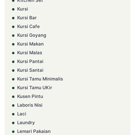
Kitchen Set
Kursi
Kursi Bar
Kursi Cafe
Kursi Goyang
Kursi Makan
Kursi Malas
Kursi Pantai
Kursi Santai
Kursi Tamu Minimalis
Kursi Tamu UKir
Kusen Pintu
Laboris Nisi
Laci
Laundry
Lemari Pakaian