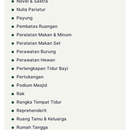
Novel & Sastra
Nulla Pariatur
Payung
Pembatas Ruangan
Peralatan Makan & Minum
Peralatan Makan Set
Perawatan Burung
Perawatan Hewan
Perlengkapan Tidur Bayi
Pertukangan
Podium Masjid
Rak
Rangka Tempat Tidur
Reprehenderit
Ruang Tamu & Keluarga
Rumah Tangga