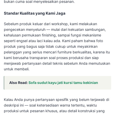
bukan cuma soal menyelesaikan pesanan.
Standar Kualitas yang Kami Jaga
Sebelum produk keluar dari workshop, kami melakukan
pengecekan menyeluruh — mulai dari kekuatan sambungan,
kehalusan permukaan finishing, sampai fungsi mekanisme
seperti engsel atau laci kalau ada. Kami paham bahwa foto
produk yang bagus saja tidak cukup untuk meyakinkan
pelanggan yang serius mencari furniture berkualitas, karena itu
kami berusaha transparan soal proses produksi dan siap
menjawab pertanyaan detail teknis sebelum Anda memutuskan
untuk membeli.
Also Read:
Sofa sudut kayu jati kursi tamu kekinian
Kalau Anda punya pertanyaan spesifik yang belum terjawab di
deskripsi ini — soal ketersediaan warna tertentu, waktu
produksi untuk pesanan khusus, atau detail konstruksi yang