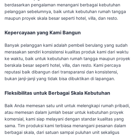
berdasarkan pengalaman menangani berbagai kebutuhan
pelanggan sebelumnya, baik untuk kebutuhan rumah tangga
maupun proyek skala besar seperti hotel, villa, dan resto.
Kepercayaan yang Kami Bangun
Banyak pelanggan kami adalah pembeli berulang yang sudah
merasakan sendiri konsistensi kualitas produk kami dari waktu
ke waktu, baik untuk kebutuhan rumah tangga maupun proyek
berskala besar seperti hotel, villa, dan resto. Kami percaya
reputasi baik dibangun dari transparansi dan konsistensi,
bukan janji-janji yang tidak bisa dibuktikan di lapangan.
Fleksibilitas untuk Berbagai Skala Kebutuhan
Baik Anda memesan satu unit untuk melengkapi rumah pribadi,
atau memesan dalam jumlah besar untuk kebutuhan proyek
komersial, kami siap melayani dengan standar kualitas yang
sama. Tim produksi kami terbiasa menangani pesanan dalam
berbagai skala, dari satuan sampai puluhan unit sekaligus