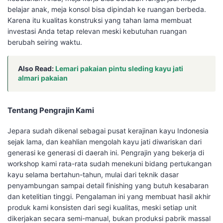
belajar anak, meja konsol bisa dipindah ke ruangan berbeda.
Karena itu kualitas konstruksi yang tahan lama membuat
investasi Anda tetap relevan meski kebutuhan ruangan
berubah seiring waktu.
Also Read:
Lemari pakaian pintu sleding kayu jati
almari pakaian
Tentang Pengrajin Kami
Jepara sudah dikenal sebagai pusat kerajinan kayu Indonesia
sejak lama, dan keahlian mengolah kayu jati diwariskan dari
generasi ke generasi di daerah ini. Pengrajin yang bekerja di
workshop kami rata-rata sudah menekuni bidang pertukangan
kayu selama bertahun-tahun, mulai dari teknik dasar
penyambungan sampai detail finishing yang butuh kesabaran
dan ketelitian tinggi. Pengalaman ini yang membuat hasil akhir
produk kami konsisten dari segi kualitas, meski setiap unit
dikerjakan secara semi-manual, bukan produksi pabrik massal