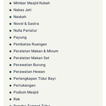
Mimbar Masjid Kubah
Nakas Jati
Naskah
Novel & Sastra
Nulla Pariatur
Payung
Pembatas Ruangan
Peralatan Makan & Minum
Peralatan Makan Set
Perawatan Burung
Perawatan Hewan
Perlengkapan Tidur Bayi
Pertukangan
Podium Masjid
Rak
Rangka Tempat Tidur