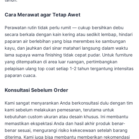
Cara Merawat agar Tetap Awet
Perawatan rutin tidak perlu rumit — cukup bersihkan debu
secara berkala dengan kain kering atau sedikit lembap, hindari
paparan air berlebihan yang bisa merembes ke sambungan
kayu, dan jauhkan dari sinar matahari langsung dalam waktu
lama supaya warna finishing tidak cepat pudar. Untuk furniture
yang ditempatkan di area luar ruangan, pertimbangkan
pelapisan ulang top coat setiap 1-2 tahun tergantung intensitas
paparan cuaca.
Konsultasi Sebelum Order
Kami sangat menyarankan Anda berkonsultasi dulu dengan tim
kami sebelum melakukan pemesanan, terutama untuk
kebutuhan custom ukuran atau desain khusus. Ini membantu
memastikan ekspektasi Anda dan hasil akhir produk benar-
benar sesuai, mengurangi risiko kekecewaan setelah barang
diterima. Kami juga bisa membantu memberikan rekomendasi