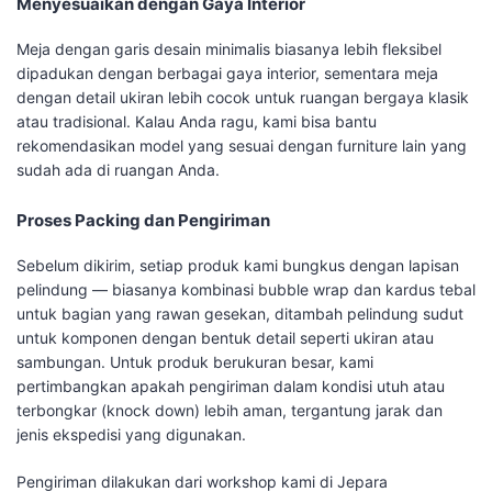
Menyesuaikan dengan Gaya Interior
Meja dengan garis desain minimalis biasanya lebih fleksibel
dipadukan dengan berbagai gaya interior, sementara meja
dengan detail ukiran lebih cocok untuk ruangan bergaya klasik
atau tradisional. Kalau Anda ragu, kami bisa bantu
rekomendasikan model yang sesuai dengan furniture lain yang
sudah ada di ruangan Anda.
Proses Packing dan Pengiriman
Sebelum dikirim, setiap produk kami bungkus dengan lapisan
pelindung — biasanya kombinasi bubble wrap dan kardus tebal
untuk bagian yang rawan gesekan, ditambah pelindung sudut
untuk komponen dengan bentuk detail seperti ukiran atau
sambungan. Untuk produk berukuran besar, kami
pertimbangkan apakah pengiriman dalam kondisi utuh atau
terbongkar (knock down) lebih aman, tergantung jarak dan
jenis ekspedisi yang digunakan.
Pengiriman dilakukan dari workshop kami di Jepara