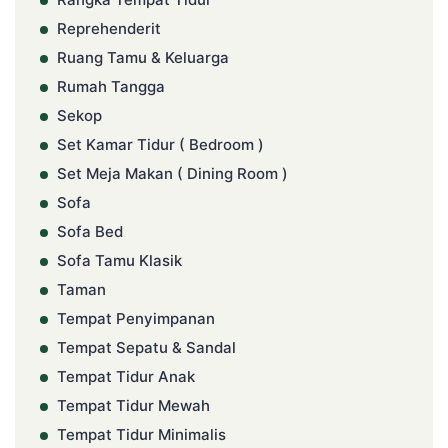
Reprehenderit
Ruang Tamu & Keluarga
Rumah Tangga
Sekop
Set Kamar Tidur ( Bedroom )
Set Meja Makan ( Dining Room )
Sofa
Sofa Bed
Sofa Tamu Klasik
Taman
Tempat Penyimpanan
Tempat Sepatu & Sandal
Tempat Tidur Anak
Tempat Tidur Mewah
Tempat Tidur Minimalis