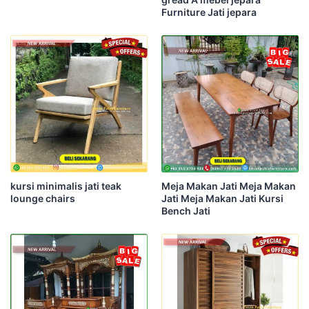
Furniture Jati jepara
kursi minimalis jati teak
Meja Makan Jati Meja Makan
lounge chairs
Jati Meja Makan Jati Kursi
Bench Jati