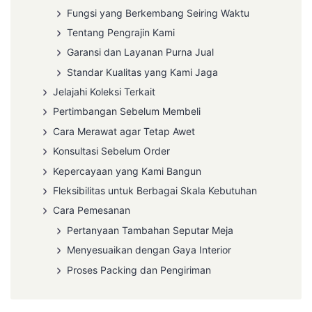
Fungsi yang Berkembang Seiring Waktu
Tentang Pengrajin Kami
Garansi dan Layanan Purna Jual
Standar Kualitas yang Kami Jaga
Jelajahi Koleksi Terkait
Pertimbangan Sebelum Membeli
Cara Merawat agar Tetap Awet
Konsultasi Sebelum Order
Kepercayaan yang Kami Bangun
Fleksibilitas untuk Berbagai Skala Kebutuhan
Cara Pemesanan
Pertanyaan Tambahan Seputar Meja
Menyesuaikan dengan Gaya Interior
Proses Packing dan Pengiriman