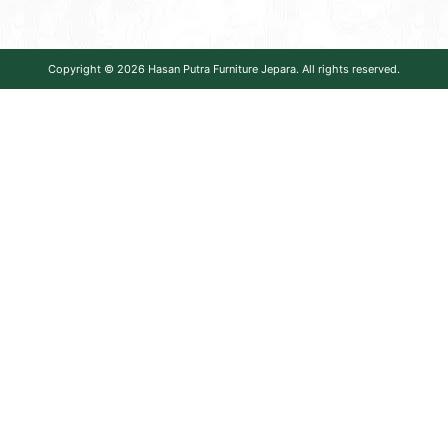
Copyright © 2026
Hasan Putra Furniture Jepara
. All rights reserved.