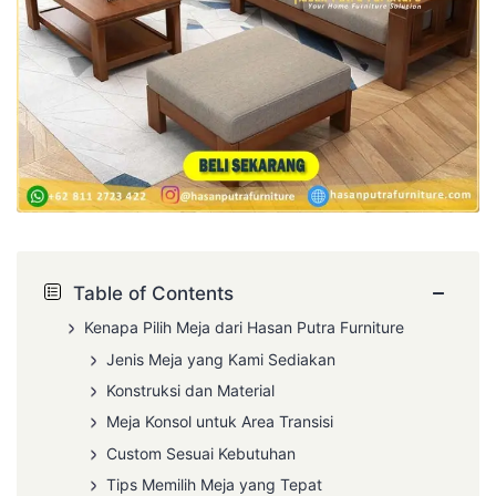
−
Table of Contents
Kenapa Pilih Meja dari Hasan Putra Furniture
Jenis Meja yang Kami Sediakan
Konstruksi dan Material
Meja Konsol untuk Area Transisi
Custom Sesuai Kebutuhan
Tips Memilih Meja yang Tepat