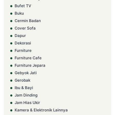
Bufet TV
Buku
Cermin Badan
Cover Sofa
Dapur
Dekorasi
Furniture
Furniture Cafe
Furniture Jepara
Gebyok Jati
Gerobak
Ibu & Bayi
Jam Dinding
Jam Hias Ukir
Kamera & Elektronik Lainnya