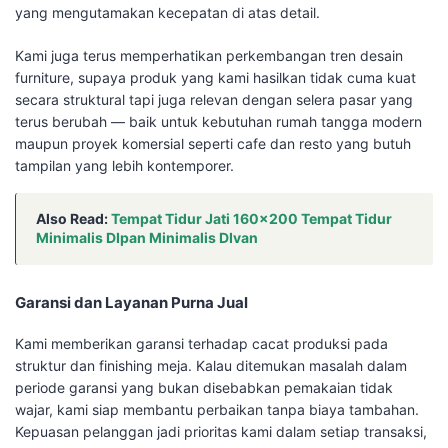
yang mengutamakan kecepatan di atas detail.
Kami juga terus memperhatikan perkembangan tren desain
furniture, supaya produk yang kami hasilkan tidak cuma kuat
secara struktural tapi juga relevan dengan selera pasar yang
terus berubah — baik untuk kebutuhan rumah tangga modern
maupun proyek komersial seperti cafe dan resto yang butuh
tampilan yang lebih kontemporer.
Also Read:
Tempat Tidur Jati 160×200 Tempat Tidur
Minimalis DIpan Minimalis DIvan
Garansi dan Layanan Purna Jual
Kami memberikan garansi terhadap cacat produksi pada
struktur dan finishing meja. Kalau ditemukan masalah dalam
periode garansi yang bukan disebabkan pemakaian tidak
wajar, kami siap membantu perbaikan tanpa biaya tambahan.
Kepuasan pelanggan jadi prioritas kami dalam setiap transaksi,