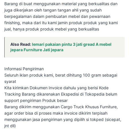
Barang di buat menggunakan material yang berkualitas dan
juga dikerjakan oleh tangan tangan ahli yang sudah
berpegalaman dalam pembuatan mebel dan pewarnaan
finishing, maka dari itu kami jamin produk produk yang kami
jual, hanya produk produk mebel yang berkualitas
Also Read:
lemari pakaian pintu 3 jati gread A mebel
jepara Furniture Jati jepara
Informasi Pengiriman
Seluruh iklan produk kami, berat dihitung 100 gram sebagai
syarat
Kita kirimkan Dokumen Invoice dahulu yang berisi Kode
Tracking Barang dikarenakan Ekspedisi di Tokopedia belum
support pengiriman Produk besar
Barang dikirim menggunakan Cargo Truck Khusus Furniture,
agar order bisa di proses maka invoice dikirim terpisah
menggunakan jasa pengiriman yang dipilih si tokped (sicepat,
jnt dll)