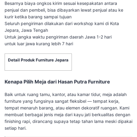
Besarnya biaya ongkos kirim sesuai kesepakatan antara
penjual dan pembeli, bisa dibayarkan lewat penjual atau ke
kurir ketika barang sampai tujuan
Seluruh pengiriman dilakukan dari workshop kami di Kota
Jepara, Jawa Tengah
Untuk jangka waktu pengiriman daerah Jawa 1-2 hari
untuk luar jawa kurang lebih 7 hari
Detail Produk Furniture Jepara
Kenapa Pilih Meja dari Hasan Putra Furniture
Baik untuk ruang tamu, kantor, atau kamar tidur, meja adalah
furniture yang fungsinya sangat fleksibel — tempat kerja,
tempat menaruh barang, atau elemen dekoratif ruangan. Kami
membuat berbagai jenis meja dari kayu jati berkualitas dengan
finishing rapi, dirancang supaya tetap tahan lama meski dipakai
setiap hari.