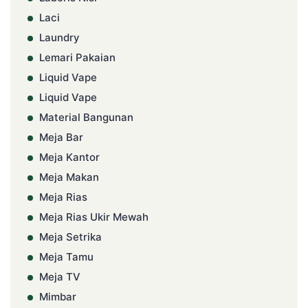
Laci
Laundry
Lemari Pakaian
Liquid Vape
Liquid Vape
Material Bangunan
Meja Bar
Meja Kantor
Meja Makan
Meja Rias
Meja Rias Ukir Mewah
Meja Setrika
Meja Tamu
Meja TV
Mimbar