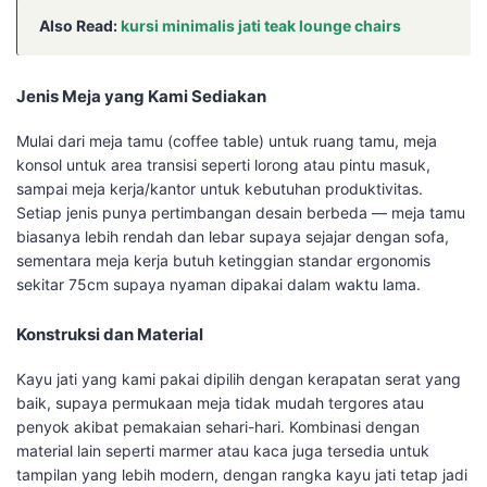
Also Read:
kursi minimalis jati teak lounge chairs
Jenis Meja yang Kami Sediakan
Mulai dari meja tamu (coffee table) untuk ruang tamu, meja
konsol untuk area transisi seperti lorong atau pintu masuk,
sampai meja kerja/kantor untuk kebutuhan produktivitas.
Setiap jenis punya pertimbangan desain berbeda — meja tamu
biasanya lebih rendah dan lebar supaya sejajar dengan sofa,
sementara meja kerja butuh ketinggian standar ergonomis
sekitar 75cm supaya nyaman dipakai dalam waktu lama.
Konstruksi dan Material
Kayu jati yang kami pakai dipilih dengan kerapatan serat yang
baik, supaya permukaan meja tidak mudah tergores atau
penyok akibat pemakaian sehari-hari. Kombinasi dengan
material lain seperti marmer atau kaca juga tersedia untuk
tampilan yang lebih modern, dengan rangka kayu jati tetap jadi