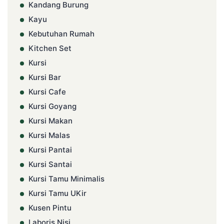
Kandang Burung
Kayu
Kebutuhan Rumah
Kitchen Set
Kursi
Kursi Bar
Kursi Cafe
Kursi Goyang
Kursi Makan
Kursi Malas
Kursi Pantai
Kursi Santai
Kursi Tamu Minimalis
Kursi Tamu UKir
Kusen Pintu
Laboris Nisi