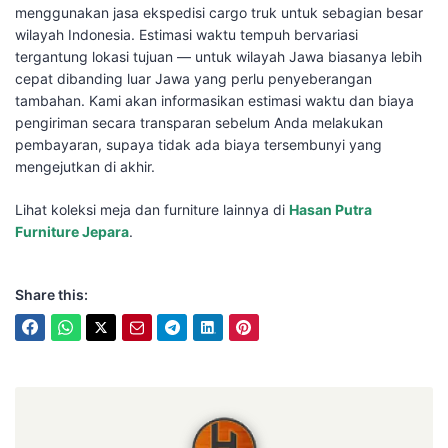
menggunakan jasa ekspedisi cargo truk untuk sebagian besar
wilayah Indonesia. Estimasi waktu tempuh bervariasi
tergantung lokasi tujuan — untuk wilayah Jawa biasanya lebih
cepat dibanding luar Jawa yang perlu penyeberangan
tambahan. Kami akan informasikan estimasi waktu dan biaya
pengiriman secara transparan sebelum Anda melakukan
pembayaran, supaya tidak ada biaya tersembunyi yang
mengejutkan di akhir.
Lihat koleksi meja dan furniture lainnya di
Hasan Putra
Furniture Jepara
.
Share this:
Hasan Putra Furniture