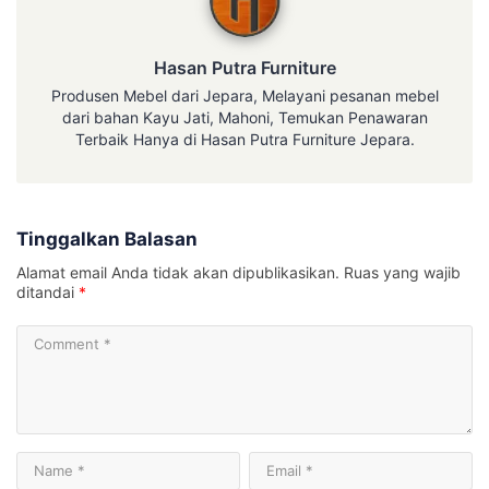
Hasan Putra Furniture
Produsen Mebel dari Jepara, Melayani pesanan mebel
dari bahan Kayu Jati, Mahoni, Temukan Penawaran
Terbaik Hanya di Hasan Putra Furniture Jepara.
Tinggalkan Balasan
Alamat email Anda tidak akan dipublikasikan.
Ruas yang wajib
ditandai
*