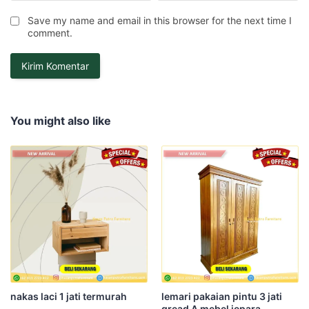
Save my name and email in this browser for the next time I
comment.
You might also like
nakas laci 1 jati termurah
lemari pakaian pintu 3 jati
gread A mebel jepara