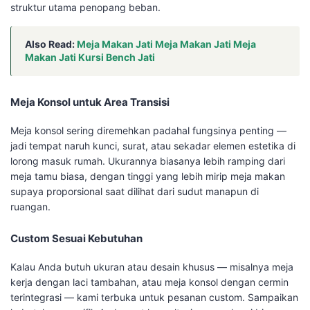
struktur utama penopang beban.
Also Read:
Meja Makan Jati Meja Makan Jati Meja
Makan Jati Kursi Bench Jati
Meja Konsol untuk Area Transisi
Meja konsol sering diremehkan padahal fungsinya penting —
jadi tempat naruh kunci, surat, atau sekadar elemen estetika di
lorong masuk rumah. Ukurannya biasanya lebih ramping dari
meja tamu biasa, dengan tinggi yang lebih mirip meja makan
supaya proporsional saat dilihat dari sudut manapun di
ruangan.
Custom Sesuai Kebutuhan
Kalau Anda butuh ukuran atau desain khusus — misalnya meja
kerja dengan laci tambahan, atau meja konsol dengan cermin
terintegrasi — kami terbuka untuk pesanan custom. Sampaikan