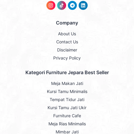
Company
About Us
Contact Us
Disclaimer
Privacy Policy
Kategori Furniture Jepara Best Seller
Meja Makan Jati
Kursi Tamu Minimalis
Tempat Tidur Jati
Kursi Tamu Jati Ukir
Furniture Cafe
Meja Rias Minimalis
Mimbar Jati