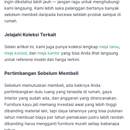
ingin diketahui lebih jauh — jangan ragu untuk menghubungi
kami langsung. Kami lebih suka pelanggan bertanya banyak
sebelum membeli daripada kecewa setelah produk sampai di
rumah.
Jelajahi Koleksi Terkait
Selain artikel ini, kami juga punya koleksi lengkap
meja tamu
,
meja konsol
, dan
meja kantor
yang bisa Anda lihat langsung
untuk referensi model dan harga terkini.
Pertimbangan Sebelum Membeli
Sebelum memutuskan membeli, ada baiknya Anda
pertimbangkan dulu ruang yang tersedia di rumah, gaya
interior yang sudah ada, dan anggaran yang direncanakan.
Furniture kayu jati memang investasi awal yang lebih tinggi
dibanding material lain, tapi daya tahannya yang bisa puluhan
tahun membuat biaya per tahun pemakaian justru lebih rendah
dibanding harus mengganti furniture murah setiap beberapa
tahun.