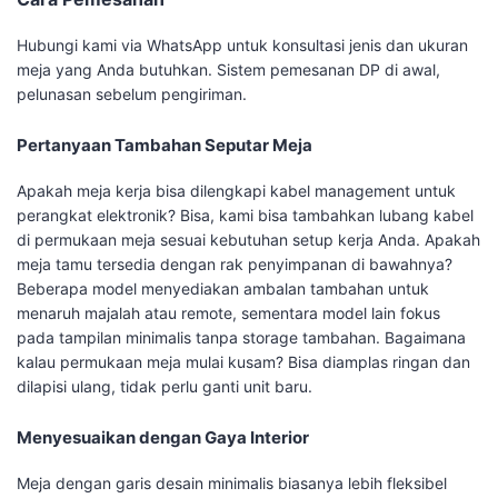
Hubungi kami via WhatsApp untuk konsultasi jenis dan ukuran
meja yang Anda butuhkan. Sistem pemesanan DP di awal,
pelunasan sebelum pengiriman.
Pertanyaan Tambahan Seputar Meja
Apakah meja kerja bisa dilengkapi kabel management untuk
perangkat elektronik? Bisa, kami bisa tambahkan lubang kabel
di permukaan meja sesuai kebutuhan setup kerja Anda. Apakah
meja tamu tersedia dengan rak penyimpanan di bawahnya?
Beberapa model menyediakan ambalan tambahan untuk
menaruh majalah atau remote, sementara model lain fokus
pada tampilan minimalis tanpa storage tambahan. Bagaimana
kalau permukaan meja mulai kusam? Bisa diamplas ringan dan
dilapisi ulang, tidak perlu ganti unit baru.
Menyesuaikan dengan Gaya Interior
Meja dengan garis desain minimalis biasanya lebih fleksibel