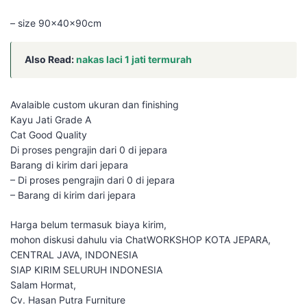
– size 90x40x90cm
Also Read:
nakas laci 1 jati termurah
Avalaible custom ukuran dan finishing
Kayu Jati Grade A
Cat Good Quality
Di proses pengrajin dari 0 di jepara
Barang di kirim dari jepara
– Di proses pengrajin dari 0 di jepara
– Barang di kirim dari jepara
Harga belum termasuk biaya kirim,
mohon diskusi dahulu via ChatWORKSHOP KOTA JEPARA,
CENTRAL JAVA, INDONESIA
SIAP KIRIM SELURUH INDONESIA
Salam Hormat,
Cv. Hasan Putra Furniture