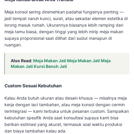
Meja konsol sering diremehkan padahal fungsinya penting —
jadi tempat naruh kunci, surat, atau sekadar elemen estetika di
lorong masuk rumah. Ukurannya biasanya lebih ramping dari
meja tamu biasa, dengan tinggi yang lebih mirip meja makan
supaya proporsional saat dilihat dari sudut manapun di
ruangan.
Also Read:
Meja Makan Jati Meja Makan Jati Meja
Makan Jati Kursi Bench Jati
Custom Sesuai Kebutuhan
Kalau Anda butuh ukuran atau desain khusus — misalnya meja
kerja dengan laci tambahan, atau meja konsol dengan cermin
terintegrasi — kami terbuka untuk pesanan custom. Sampaikan
kebutuhan spesifik Anda saat konsultasi supaya kami bisa
berikan estimasi yang akurat, termasuk soal waktu produksi
dan biaya tambahan kalau ada.