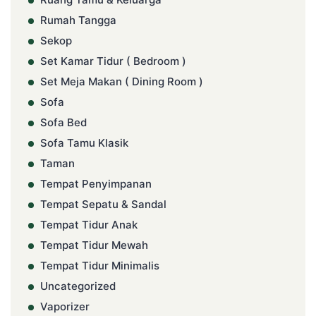
Rumah Tangga
Sekop
Set Kamar Tidur ( Bedroom )
Set Meja Makan ( Dining Room )
Sofa
Sofa Bed
Sofa Tamu Klasik
Taman
Tempat Penyimpanan
Tempat Sepatu & Sandal
Tempat Tidur Anak
Tempat Tidur Mewah
Tempat Tidur Minimalis
Uncategorized
Vaporizer