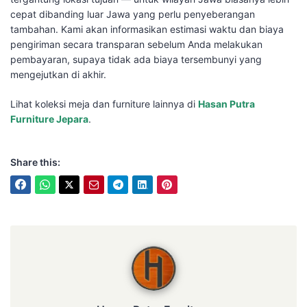
cepat dibanding luar Jawa yang perlu penyeberangan
tambahan. Kami akan informasikan estimasi waktu dan biaya
pengiriman secara transparan sebelum Anda melakukan
pembayaran, supaya tidak ada biaya tersembunyi yang
mengejutkan di akhir.
Lihat koleksi meja dan furniture lainnya di
Hasan Putra
Furniture Jepara
.
Share this:
Hasan Putra Furniture