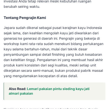
investasi Anda tetap relevan meski kebutuhan ruangan
berubah seiring waktu.
Tentang Pengrajin Kami
Jepara sudah dikenal sebagai pusat kerajinan kayu Indonesia
sejak lama, dan keahlian mengolah kayu jati diwariskan dari
generasi ke generasi di daerah ini. Pengrajin yang bekerja di
workshop kami rata-rata sudah menekuni bidang pertukangan
kayu selama bertahun-tahun, mulai dari teknik dasar
penyambungan sampai detail finishing yang butuh kesabaran
dan ketelitian tinggi. Pengalaman ini yang membuat hasil akhir
produk kami konsisten dari segi kualitas, meski setiap unit
dikerjakan secara semi-manual, bukan produksi pabrik massal
yang mengutamakan kecepatan di atas detail.
Also Read:
Lemari pakaian pintu sleding kayu jati
almari pakaian