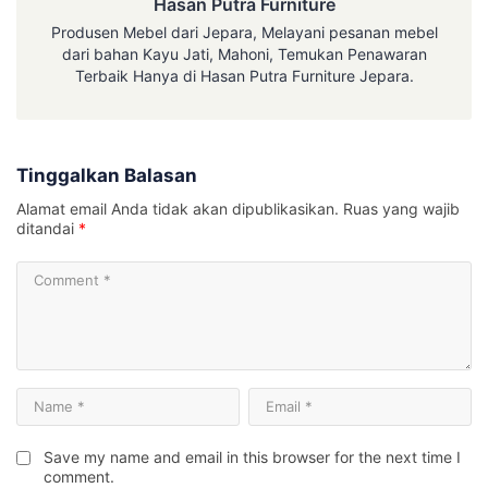
Hasan Putra Furniture
Produsen Mebel dari Jepara, Melayani pesanan mebel
dari bahan Kayu Jati, Mahoni, Temukan Penawaran
Terbaik Hanya di Hasan Putra Furniture Jepara.
Tinggalkan Balasan
Alamat email Anda tidak akan dipublikasikan.
Ruas yang wajib
ditandai
*
Save my name and email in this browser for the next time I
comment.