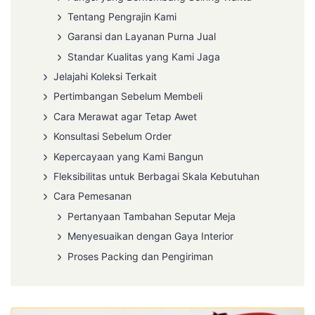
Tentang Pengrajin Kami
Garansi dan Layanan Purna Jual
Standar Kualitas yang Kami Jaga
Jelajahi Koleksi Terkait
Pertimbangan Sebelum Membeli
Cara Merawat agar Tetap Awet
Konsultasi Sebelum Order
Kepercayaan yang Kami Bangun
Fleksibilitas untuk Berbagai Skala Kebutuhan
Cara Pemesanan
Pertanyaan Tambahan Seputar Meja
Menyesuaikan dengan Gaya Interior
Proses Packing dan Pengiriman