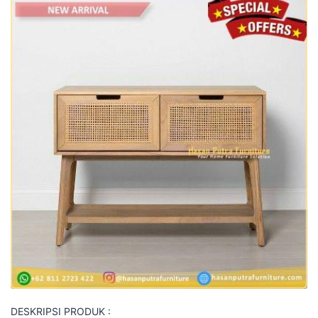
DESKRIPSI PRODUK :