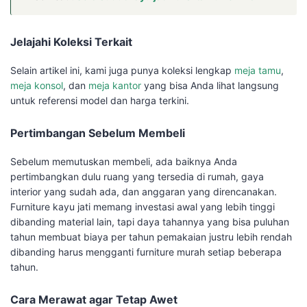
Jelajahi Koleksi Terkait
Selain artikel ini, kami juga punya koleksi lengkap
meja tamu
,
meja konsol
, dan
meja kantor
yang bisa Anda lihat langsung
untuk referensi model dan harga terkini.
Pertimbangan Sebelum Membeli
Sebelum memutuskan membeli, ada baiknya Anda
pertimbangkan dulu ruang yang tersedia di rumah, gaya
interior yang sudah ada, dan anggaran yang direncanakan.
Furniture kayu jati memang investasi awal yang lebih tinggi
dibanding material lain, tapi daya tahannya yang bisa puluhan
tahun membuat biaya per tahun pemakaian justru lebih rendah
dibanding harus mengganti furniture murah setiap beberapa
tahun.
Cara Merawat agar Tetap Awet