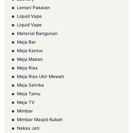
Lemari Pakaian
Liquid Vape
Liquid Vape
Material Bangunan
Meja Bar
Meja Kantor
Meja Makan
Meja Rias
Meja Rias Ukir Mewah
Meja Setrika
Meja Tamu
Meja TV
Mimbar
Mimbar Masjid Kubah
Nakas Jati