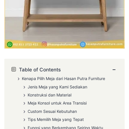
−
Table of Contents
Kenapa Pilih Meja dari Hasan Putra Furniture
Jenis Meja yang Kami Sediakan
Konstruksi dan Material
Meja Konsol untuk Area Transisi
Custom Sesuai Kebutuhan
Tips Memilih Meja yang Tepat
Fungsi yang Berkembang Seiring Waktu