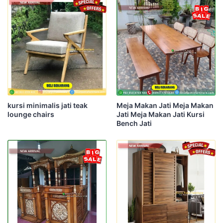
kursi minimalis jati teak
Meja Makan Jati Meja Makan
lounge chairs
Jati Meja Makan Jati Kursi
Bench Jati