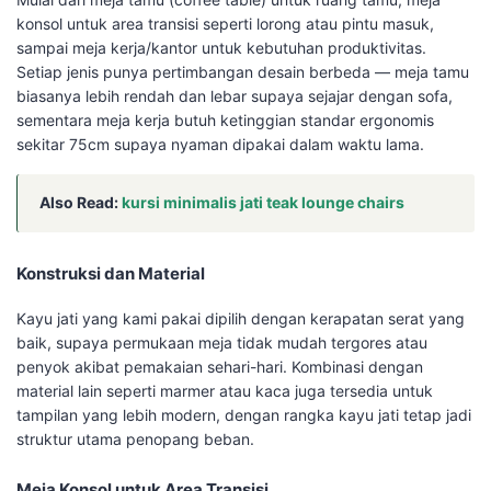
konsol untuk area transisi seperti lorong atau pintu masuk,
sampai meja kerja/kantor untuk kebutuhan produktivitas.
Setiap jenis punya pertimbangan desain berbeda — meja tamu
biasanya lebih rendah dan lebar supaya sejajar dengan sofa,
sementara meja kerja butuh ketinggian standar ergonomis
sekitar 75cm supaya nyaman dipakai dalam waktu lama.
Also Read:
kursi minimalis jati teak lounge chairs
Konstruksi dan Material
Kayu jati yang kami pakai dipilih dengan kerapatan serat yang
baik, supaya permukaan meja tidak mudah tergores atau
penyok akibat pemakaian sehari-hari. Kombinasi dengan
material lain seperti marmer atau kaca juga tersedia untuk
tampilan yang lebih modern, dengan rangka kayu jati tetap jadi
struktur utama penopang beban.
Meja Konsol untuk Area Transisi