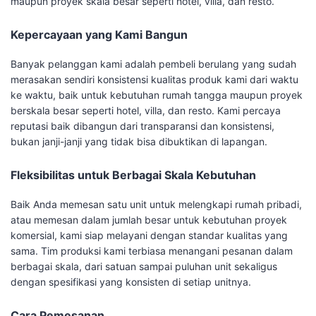
maupun proyek skala besar seperti hotel, villa, dan resto.
Kepercayaan yang Kami Bangun
Banyak pelanggan kami adalah pembeli berulang yang sudah
merasakan sendiri konsistensi kualitas produk kami dari waktu
ke waktu, baik untuk kebutuhan rumah tangga maupun proyek
berskala besar seperti hotel, villa, dan resto. Kami percaya
reputasi baik dibangun dari transparansi dan konsistensi,
bukan janji-janji yang tidak bisa dibuktikan di lapangan.
Fleksibilitas untuk Berbagai Skala Kebutuhan
Baik Anda memesan satu unit untuk melengkapi rumah pribadi,
atau memesan dalam jumlah besar untuk kebutuhan proyek
komersial, kami siap melayani dengan standar kualitas yang
sama. Tim produksi kami terbiasa menangani pesanan dalam
berbagai skala, dari satuan sampai puluhan unit sekaligus
dengan spesifikasi yang konsisten di setiap unitnya.
Cara Pemesanan