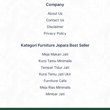
Company
About Us
Contact Us
Disclaimer
Privacy Policy
Kategori Furniture Jepara Best Seller
Meja Makan Jati
Kursi Tamu Minimalis
Tempat Tidur Jati
Kursi Tamu Jati Ukir
Furniture Cafe
Meja Rias Minimalis
Mimbar Jati