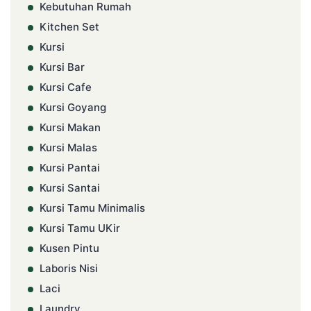
Kebutuhan Rumah
Kitchen Set
Kursi
Kursi Bar
Kursi Cafe
Kursi Goyang
Kursi Makan
Kursi Malas
Kursi Pantai
Kursi Santai
Kursi Tamu Minimalis
Kursi Tamu UKir
Kusen Pintu
Laboris Nisi
Laci
Laundry