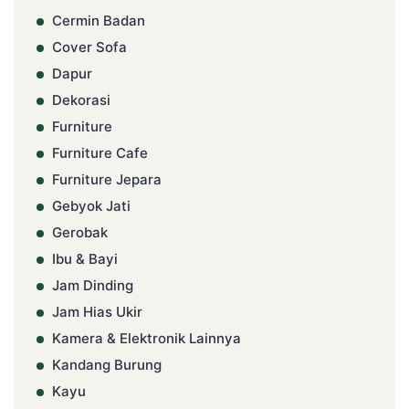
Cermin Badan
Cover Sofa
Dapur
Dekorasi
Furniture
Furniture Cafe
Furniture Jepara
Gebyok Jati
Gerobak
Ibu & Bayi
Jam Dinding
Jam Hias Ukir
Kamera & Elektronik Lainnya
Kandang Burung
Kayu