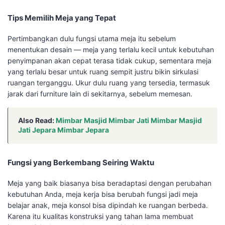
Tips Memilih Meja yang Tepat
Pertimbangkan dulu fungsi utama meja itu sebelum
menentukan desain — meja yang terlalu kecil untuk kebutuhan
penyimpanan akan cepat terasa tidak cukup, sementara meja
yang terlalu besar untuk ruang sempit justru bikin sirkulasi
ruangan terganggu. Ukur dulu ruang yang tersedia, termasuk
jarak dari furniture lain di sekitarnya, sebelum memesan.
Also Read:
Mimbar Masjid Mimbar Jati Mimbar Masjid
Jati Jepara Mimbar Jepara
Fungsi yang Berkembang Seiring Waktu
Meja yang baik biasanya bisa beradaptasi dengan perubahan
kebutuhan Anda, meja kerja bisa berubah fungsi jadi meja
belajar anak, meja konsol bisa dipindah ke ruangan berbeda.
Karena itu kualitas konstruksi yang tahan lama membuat