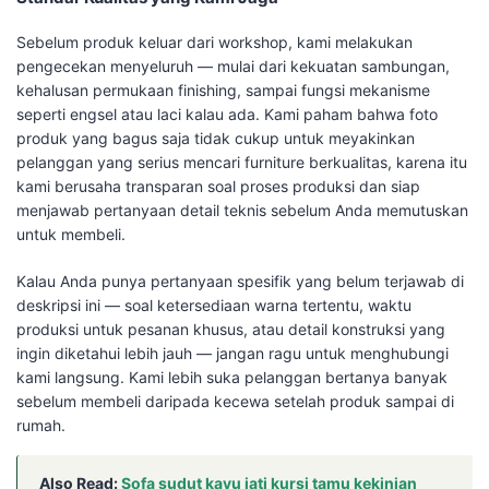
Sebelum produk keluar dari workshop, kami melakukan
pengecekan menyeluruh — mulai dari kekuatan sambungan,
kehalusan permukaan finishing, sampai fungsi mekanisme
seperti engsel atau laci kalau ada. Kami paham bahwa foto
produk yang bagus saja tidak cukup untuk meyakinkan
pelanggan yang serius mencari furniture berkualitas, karena itu
kami berusaha transparan soal proses produksi dan siap
menjawab pertanyaan detail teknis sebelum Anda memutuskan
untuk membeli.
Kalau Anda punya pertanyaan spesifik yang belum terjawab di
deskripsi ini — soal ketersediaan warna tertentu, waktu
produksi untuk pesanan khusus, atau detail konstruksi yang
ingin diketahui lebih jauh — jangan ragu untuk menghubungi
kami langsung. Kami lebih suka pelanggan bertanya banyak
sebelum membeli daripada kecewa setelah produk sampai di
rumah.
Also Read:
Sofa sudut kayu jati kursi tamu kekinian