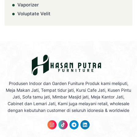
Vaporizer
Voluptate Velit
Produsen Indoor dan Garden Funiture Produk kami meliputi,
Meja Makan Jati, Tempat tidur jati, Kursi Cafe Jati, Kusen Pintu
Jati, Sofa tamu jati, Mimbar Masjid jati, Meja Kantor Jati,
Cabinet dan Lemari Jati, Kami juga melayani retail, wholesale
dengan kebutuhan customer di seluruh idonesia & worldwide