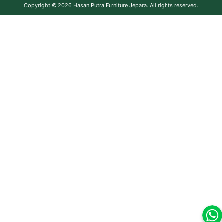
Copyright © 2026
Hasan Putra Furniture Jepara
. All rights reserved.