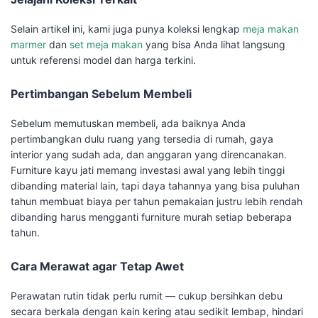
Selain artikel ini, kami juga punya koleksi lengkap
meja makan
marmer
dan
set meja makan
yang bisa Anda lihat langsung
untuk referensi model dan harga terkini.
Pertimbangan Sebelum Membeli
Sebelum memutuskan membeli, ada baiknya Anda
pertimbangkan dulu ruang yang tersedia di rumah, gaya
interior yang sudah ada, dan anggaran yang direncanakan.
Furniture kayu jati memang investasi awal yang lebih tinggi
dibanding material lain, tapi daya tahannya yang bisa puluhan
tahun membuat biaya per tahun pemakaian justru lebih rendah
dibanding harus mengganti furniture murah setiap beberapa
tahun.
Cara Merawat agar Tetap Awet
Perawatan rutin tidak perlu rumit — cukup bersihkan debu
secara berkala dengan kain kering atau sedikit lembap, hindari