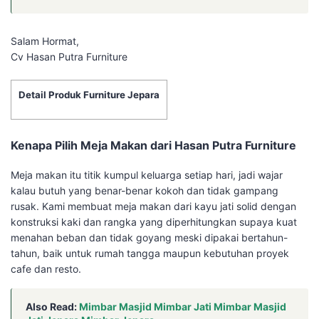
Salam Hormat,
Cv Hasan Putra Furniture
Detail Produk Furniture Jepara
Kenapa Pilih Meja Makan dari Hasan Putra Furniture
Meja makan itu titik kumpul keluarga setiap hari, jadi wajar
kalau butuh yang benar-benar kokoh dan tidak gampang
rusak. Kami membuat meja makan dari kayu jati solid dengan
konstruksi kaki dan rangka yang diperhitungkan supaya kuat
menahan beban dan tidak goyang meski dipakai bertahun-
tahun, baik untuk rumah tangga maupun kebutuhan proyek
cafe dan resto.
Also Read:
Mimbar Masjid Mimbar Jati Mimbar Masjid