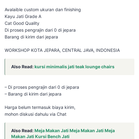
Avalaible custom ukuran dan finishing
Kayu Jati Grade A
Cat Good Quality
Di proses pengrajin dari 0 di jepara
Barang di kirim dari jepara
WORKSHOP KOTA JEPARA, CENTRAL JAVA, INDONESIA
Also Read:
kursi minimalis jati teak lounge chairs
– Di proses pengrajin dari 0 di jepara
– Barang di kirim dari jepara
Harga belum termasuk biaya kirim,
mohon diskusi dahulu via Chat
Also Read:
Meja Makan Jati Meja Makan Jati Meja
Makan Jati Kursi Bench Jati