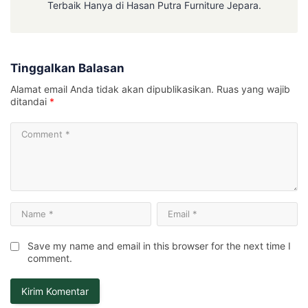
Terbaik Hanya di Hasan Putra Furniture Jepara.
Tinggalkan Balasan
Alamat email Anda tidak akan dipublikasikan.
Ruas yang wajib
ditandai
*
Save my name and email in this browser for the next time I
comment.