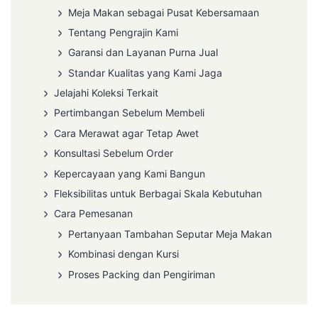
Meja Makan sebagai Pusat Kebersamaan
Tentang Pengrajin Kami
Garansi dan Layanan Purna Jual
Standar Kualitas yang Kami Jaga
Jelajahi Koleksi Terkait
Pertimbangan Sebelum Membeli
Cara Merawat agar Tetap Awet
Konsultasi Sebelum Order
Kepercayaan yang Kami Bangun
Fleksibilitas untuk Berbagai Skala Kebutuhan
Cara Pemesanan
Pertanyaan Tambahan Seputar Meja Makan
Kombinasi dengan Kursi
Proses Packing dan Pengiriman