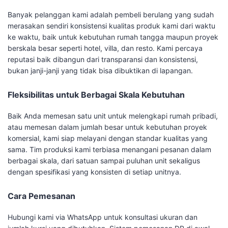
Banyak pelanggan kami adalah pembeli berulang yang sudah
merasakan sendiri konsistensi kualitas produk kami dari waktu
ke waktu, baik untuk kebutuhan rumah tangga maupun proyek
berskala besar seperti hotel, villa, dan resto. Kami percaya
reputasi baik dibangun dari transparansi dan konsistensi,
bukan janji-janji yang tidak bisa dibuktikan di lapangan.
Fleksibilitas untuk Berbagai Skala Kebutuhan
Baik Anda memesan satu unit untuk melengkapi rumah pribadi,
atau memesan dalam jumlah besar untuk kebutuhan proyek
komersial, kami siap melayani dengan standar kualitas yang
sama. Tim produksi kami terbiasa menangani pesanan dalam
berbagai skala, dari satuan sampai puluhan unit sekaligus
dengan spesifikasi yang konsisten di setiap unitnya.
Cara Pemesanan
Hubungi kami via WhatsApp untuk konsultasi ukuran dan