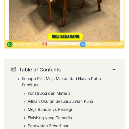
−
Table of Contents
Kenapa Pilih Meja Makan dari Hasan Putra
Furniture
Konstruksi dan Material
Pilihan Ukuran Sesuai Jumlah Kursi
Meja Bundar vs Persegi
Finishing yang Tersedia
Perawatan Sehari-hari