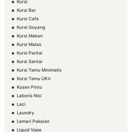
Kursi
Kursi Bar
Kursi Cafe
Kursi Goyang
Kursi Makan
Kursi Malas
Kursi Pantai
Kursi Santai
Kursi Tamu Minimalis
Kursi Tamu UKir
Kusen Pintu
Laboris Nisi
Laci
Laundry
Lemari Pakaian
Liquid Vape