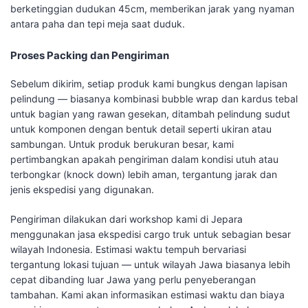
berketinggian dudukan 45cm, memberikan jarak yang nyaman
antara paha dan tepi meja saat duduk.
Proses Packing dan Pengiriman
Sebelum dikirim, setiap produk kami bungkus dengan lapisan
pelindung — biasanya kombinasi bubble wrap dan kardus tebal
untuk bagian yang rawan gesekan, ditambah pelindung sudut
untuk komponen dengan bentuk detail seperti ukiran atau
sambungan. Untuk produk berukuran besar, kami
pertimbangkan apakah pengiriman dalam kondisi utuh atau
terbongkar (knock down) lebih aman, tergantung jarak dan
jenis ekspedisi yang digunakan.
Pengiriman dilakukan dari workshop kami di Jepara
menggunakan jasa ekspedisi cargo truk untuk sebagian besar
wilayah Indonesia. Estimasi waktu tempuh bervariasi
tergantung lokasi tujuan — untuk wilayah Jawa biasanya lebih
cepat dibanding luar Jawa yang perlu penyeberangan
tambahan. Kami akan informasikan estimasi waktu dan biaya