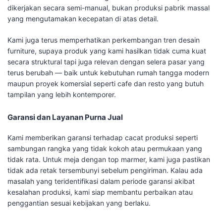
dikerjakan secara semi-manual, bukan produksi pabrik massal
yang mengutamakan kecepatan di atas detail.
Kami juga terus memperhatikan perkembangan tren desain
furniture, supaya produk yang kami hasilkan tidak cuma kuat
secara struktural tapi juga relevan dengan selera pasar yang
terus berubah — baik untuk kebutuhan rumah tangga modern
maupun proyek komersial seperti cafe dan resto yang butuh
tampilan yang lebih kontemporer.
Garansi dan Layanan Purna Jual
Kami memberikan garansi terhadap cacat produksi seperti
sambungan rangka yang tidak kokoh atau permukaan yang
tidak rata. Untuk meja dengan top marmer, kami juga pastikan
tidak ada retak tersembunyi sebelum pengiriman. Kalau ada
masalah yang teridentifikasi dalam periode garansi akibat
kesalahan produksi, kami siap membantu perbaikan atau
penggantian sesuai kebijakan yang berlaku.