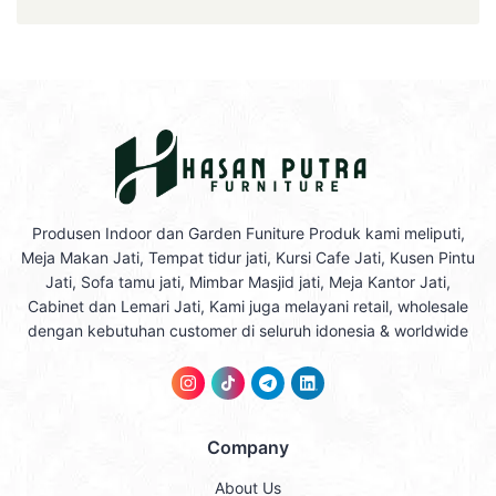
Produsen Indoor dan Garden Funiture Produk kami meliputi,
Meja Makan Jati, Tempat tidur jati, Kursi Cafe Jati, Kusen Pintu
Jati, Sofa tamu jati, Mimbar Masjid jati, Meja Kantor Jati,
Cabinet dan Lemari Jati, Kami juga melayani retail, wholesale
dengan kebutuhan customer di seluruh idonesia & worldwide
Company
About Us