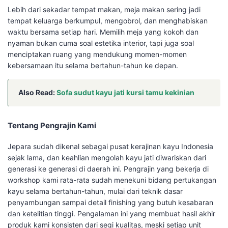
Lebih dari sekadar tempat makan, meja makan sering jadi
tempat keluarga berkumpul, mengobrol, dan menghabiskan
waktu bersama setiap hari. Memilih meja yang kokoh dan
nyaman bukan cuma soal estetika interior, tapi juga soal
menciptakan ruang yang mendukung momen-momen
kebersamaan itu selama bertahun-tahun ke depan.
Also Read:
Sofa sudut kayu jati kursi tamu kekinian
Tentang Pengrajin Kami
Jepara sudah dikenal sebagai pusat kerajinan kayu Indonesia
sejak lama, dan keahlian mengolah kayu jati diwariskan dari
generasi ke generasi di daerah ini. Pengrajin yang bekerja di
workshop kami rata-rata sudah menekuni bidang pertukangan
kayu selama bertahun-tahun, mulai dari teknik dasar
penyambungan sampai detail finishing yang butuh kesabaran
dan ketelitian tinggi. Pengalaman ini yang membuat hasil akhir
produk kami konsisten dari segi kualitas, meski setiap unit