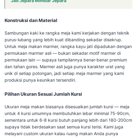
Jati Jepara Mimbar Jepara
Konstruksi dan Material
Sambungan kaki ke rangka meja kami kerjakan dengan teknik
purus-lubang yang lebih kuat dibanding sekadar disekrup.
Untuk meja makan marmer, rangka kayu jati dipadukan dengan
permukaan marmer asli — bukan sekadar motif marmer di
permukaan lain — supaya tampilannya benar-benar premium
dan tahan gores. Marmer asli juga punya karakter urat yang
unik di setiap potongan, jadi setiap meja marmer yang kami
produksi punya keunikan tersendiri.
Pilihan Ukuran Sesuai Jumlah Kursi
Ukuran meja makan biasanya disesuaikan jumlah kursi — meja
untuk 4 kursi umumnya membutuhkan lebar minimal 75-90cm,
sementara untuk 6-8 kursi butuh panjang lebih dari 180-200cm
supaya tidak berdesakan saat semua kursi terisi. Kami juga
melayani custom ukuran kalau ruang makan Anda punya