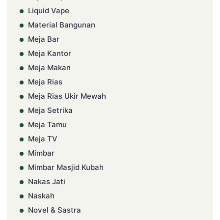
Liquid Vape
Material Bangunan
Meja Bar
Meja Kantor
Meja Makan
Meja Rias
Meja Rias Ukir Mewah
Meja Setrika
Meja Tamu
Meja TV
Mimbar
Mimbar Masjid Kubah
Nakas Jati
Naskah
Novel & Sastra