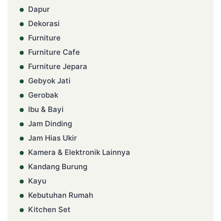
Dapur
Dekorasi
Furniture
Furniture Cafe
Furniture Jepara
Gebyok Jati
Gerobak
Ibu & Bayi
Jam Dinding
Jam Hias Ukir
Kamera & Elektronik Lainnya
Kandang Burung
Kayu
Kebutuhan Rumah
Kitchen Set