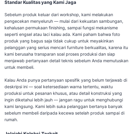
Standar Kualitas yang Kami Jaga
Sebelum produk keluar dari workshop, kami melakukan
pengecekan menyeluruh — mulai dari kekuatan sambungan,
kehalusan permukaan finishing, sampai fungsi mekanisme
seperti engsel atau laci kalau ada. Kami paham bahwa foto
produk yang bagus saja tidak cukup untuk meyakinkan
pelanggan yang serius mencari furniture berkualitas, karena itu
kami berusaha transparan soal proses produksi dan siap
menjawab pertanyaan detail teknis sebelum Anda memutuskan
untuk membeli.
Kalau Anda punya pertanyaan spesifik yang belum terjawab di
deskripsi ini — soal ketersediaan warna tertentu, waktu
produksi untuk pesanan khusus, atau detail konstruksi yang
ingin diketahui lebih jauh — jangan ragu untuk menghubungi
kami langsung. Kami lebih suka pelanggan bertanya banyak
sebelum membeli daripada kecewa setelah produk sampai di
rumah.
Jelajahi Koleksi Terkait