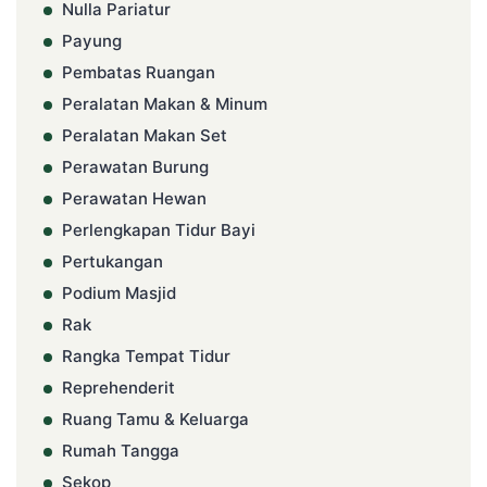
Nulla Pariatur
Payung
Pembatas Ruangan
Peralatan Makan & Minum
Peralatan Makan Set
Perawatan Burung
Perawatan Hewan
Perlengkapan Tidur Bayi
Pertukangan
Podium Masjid
Rak
Rangka Tempat Tidur
Reprehenderit
Ruang Tamu & Keluarga
Rumah Tangga
Sekop