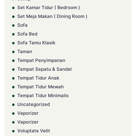
Set Kamar Tidur ( Bedroom )
Set Meja Makan ( Dining Room )
Sofa
Sofa Bed
Sofa Tamu Klasik
Taman
Tempat Penyimpanan
Tempat Sepatu & Sandal
Tempat Tidur Anak
Tempat Tidur Mewah
Tempat Tidur Minimalis
Uncategorized
Vaporizer
Vaporizer
Voluptate Velit