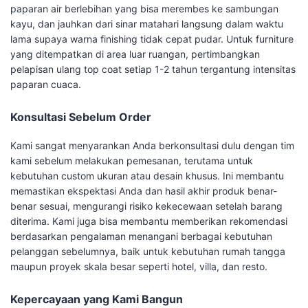
paparan air berlebihan yang bisa merembes ke sambungan
kayu, dan jauhkan dari sinar matahari langsung dalam waktu
lama supaya warna finishing tidak cepat pudar. Untuk furniture
yang ditempatkan di area luar ruangan, pertimbangkan
pelapisan ulang top coat setiap 1-2 tahun tergantung intensitas
paparan cuaca.
Konsultasi Sebelum Order
Kami sangat menyarankan Anda berkonsultasi dulu dengan tim
kami sebelum melakukan pemesanan, terutama untuk
kebutuhan custom ukuran atau desain khusus. Ini membantu
memastikan ekspektasi Anda dan hasil akhir produk benar-
benar sesuai, mengurangi risiko kekecewaan setelah barang
diterima. Kami juga bisa membantu memberikan rekomendasi
berdasarkan pengalaman menangani berbagai kebutuhan
pelanggan sebelumnya, baik untuk kebutuhan rumah tangga
maupun proyek skala besar seperti hotel, villa, dan resto.
Kepercayaan yang Kami Bangun