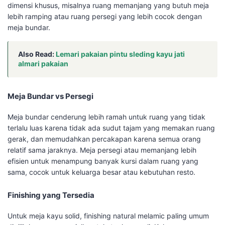
dimensi khusus, misalnya ruang memanjang yang butuh meja
lebih ramping atau ruang persegi yang lebih cocok dengan
meja bundar.
Also Read:
Lemari pakaian pintu sleding kayu jati
almari pakaian
Meja Bundar vs Persegi
Meja bundar cenderung lebih ramah untuk ruang yang tidak
terlalu luas karena tidak ada sudut tajam yang memakan ruang
gerak, dan memudahkan percakapan karena semua orang
relatif sama jaraknya. Meja persegi atau memanjang lebih
efisien untuk menampung banyak kursi dalam ruang yang
sama, cocok untuk keluarga besar atau kebutuhan resto.
Finishing yang Tersedia
Untuk meja kayu solid, finishing natural melamic paling umum