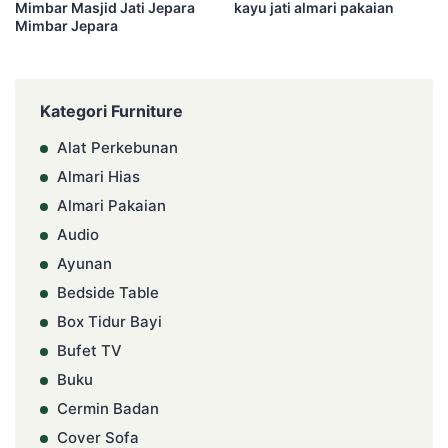
Mimbar Masjid Jati Jepara
kayu jati almari pakaian
Mimbar Jepara
Kategori Furniture
Alat Perkebunan
Almari Hias
Almari Pakaian
Audio
Ayunan
Bedside Table
Box Tidur Bayi
Bufet TV
Buku
Cermin Badan
Cover Sofa