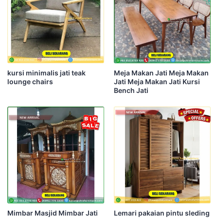
kursi minimalis jati teak
Meja Makan Jati Meja Makan
lounge chairs
Jati Meja Makan Jati Kursi
Bench Jati
Mimbar Masjid Mimbar Jati
Lemari pakaian pintu sleding