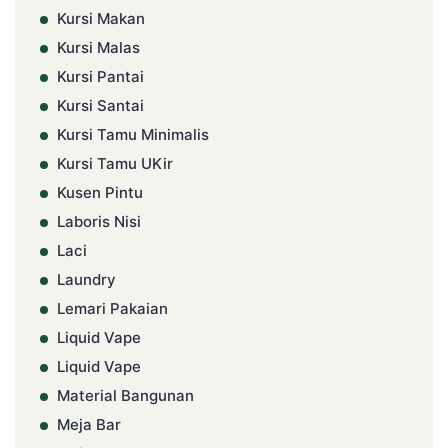
Kursi Makan
Kursi Malas
Kursi Pantai
Kursi Santai
Kursi Tamu Minimalis
Kursi Tamu UKir
Kusen Pintu
Laboris Nisi
Laci
Laundry
Lemari Pakaian
Liquid Vape
Liquid Vape
Material Bangunan
Meja Bar