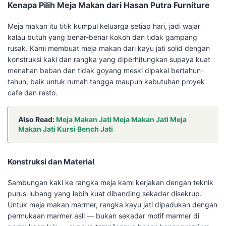
Kenapa Pilih Meja Makan dari Hasan Putra Furniture
Meja makan itu titik kumpul keluarga setiap hari, jadi wajar
kalau butuh yang benar-benar kokoh dan tidak gampang
rusak. Kami membuat meja makan dari kayu jati solid dengan
konstruksi kaki dan rangka yang diperhitungkan supaya kuat
menahan beban dan tidak goyang meski dipakai bertahun-
tahun, baik untuk rumah tangga maupun kebutuhan proyek
cafe dan resto.
Also Read:
Meja Makan Jati Meja Makan Jati Meja
Makan Jati Kursi Bench Jati
Konstruksi dan Material
Sambungan kaki ke rangka meja kami kerjakan dengan teknik
purus-lubang yang lebih kuat dibanding sekadar disekrup.
Untuk meja makan marmer, rangka kayu jati dipadukan dengan
permukaan marmer asli — bukan sekadar motif marmer di