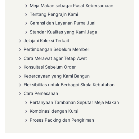
Meja Makan sebagai Pusat Kebersamaan
Tentang Pengrajin Kami
Garansi dan Layanan Purna Jual
Standar Kualitas yang Kami Jaga
Jelajahi Koleksi Terkait
Pertimbangan Sebelum Membeli
Cara Merawat agar Tetap Awet
Konsultasi Sebelum Order
Kepercayaan yang Kami Bangun
Fleksibilitas untuk Berbagai Skala Kebutuhan
Cara Pemesanan
Pertanyaan Tambahan Seputar Meja Makan
Kombinasi dengan Kursi
Proses Packing dan Pengiriman