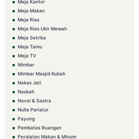
Meja Kantor
Meja Makan
Meja Rias
Meja Rias Ukir Mewah
Meja Setrika
Meja Tamu
Meja TV
Mimbar
Mimbar Masjid Kubah
Nakas Jati
Naskah
Novel & Sastra
Nulla Pariatur
Payung
Pembatas Ruangan
Peralatan Makan & Minum