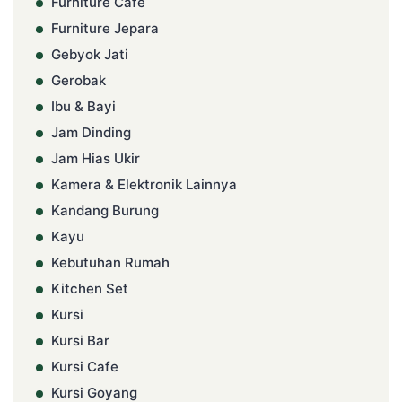
Furniture Cafe
Furniture Jepara
Gebyok Jati
Gerobak
Ibu & Bayi
Jam Dinding
Jam Hias Ukir
Kamera & Elektronik Lainnya
Kandang Burung
Kayu
Kebutuhan Rumah
Kitchen Set
Kursi
Kursi Bar
Kursi Cafe
Kursi Goyang