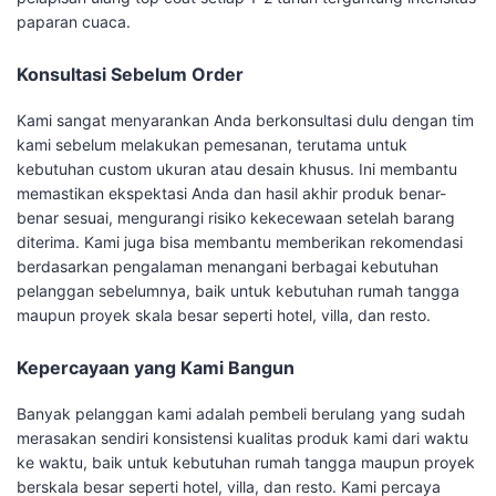
paparan cuaca.
Konsultasi Sebelum Order
Kami sangat menyarankan Anda berkonsultasi dulu dengan tim
kami sebelum melakukan pemesanan, terutama untuk
kebutuhan custom ukuran atau desain khusus. Ini membantu
memastikan ekspektasi Anda dan hasil akhir produk benar-
benar sesuai, mengurangi risiko kekecewaan setelah barang
diterima. Kami juga bisa membantu memberikan rekomendasi
berdasarkan pengalaman menangani berbagai kebutuhan
pelanggan sebelumnya, baik untuk kebutuhan rumah tangga
maupun proyek skala besar seperti hotel, villa, dan resto.
Kepercayaan yang Kami Bangun
Banyak pelanggan kami adalah pembeli berulang yang sudah
merasakan sendiri konsistensi kualitas produk kami dari waktu
ke waktu, baik untuk kebutuhan rumah tangga maupun proyek
berskala besar seperti hotel, villa, dan resto. Kami percaya