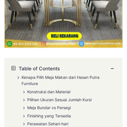
−
Table of Contents
Kenapa Pilih Meja Makan dari Hasan Putra
Furniture
Konstruksi dan Material
Pilihan Ukuran Sesuai Jumlah Kursi
Meja Bundar vs Persegi
Finishing yang Tersedia
Perawatan Sehari-hari