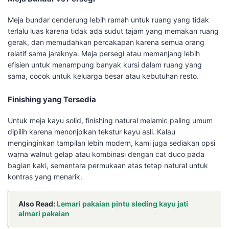
Meja bundar cenderung lebih ramah untuk ruang yang tidak
terlalu luas karena tidak ada sudut tajam yang memakan ruang
gerak, dan memudahkan percakapan karena semua orang
relatif sama jaraknya. Meja persegi atau memanjang lebih
efisien untuk menampung banyak kursi dalam ruang yang
sama, cocok untuk keluarga besar atau kebutuhan resto.
Finishing yang Tersedia
Untuk meja kayu solid, finishing natural melamic paling umum
dipilih karena menonjolkan tekstur kayu asli. Kalau
menginginkan tampilan lebih modern, kami juga sediakan opsi
warna walnut gelap atau kombinasi dengan cat duco pada
bagian kaki, sementara permukaan atas tetap natural untuk
kontras yang menarik.
Also Read:
Lemari pakaian pintu sleding kayu jati
almari pakaian