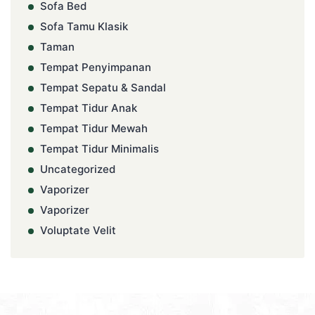
Sofa Bed
Sofa Tamu Klasik
Taman
Tempat Penyimpanan
Tempat Sepatu & Sandal
Tempat Tidur Anak
Tempat Tidur Mewah
Tempat Tidur Minimalis
Uncategorized
Vaporizer
Vaporizer
Voluptate Velit