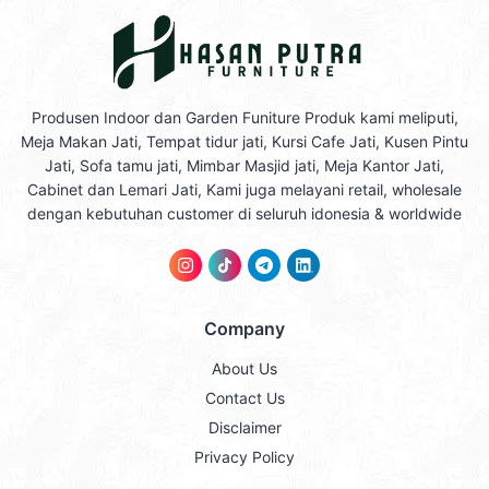
Produsen Indoor dan Garden Funiture Produk kami meliputi,
Meja Makan Jati, Tempat tidur jati, Kursi Cafe Jati, Kusen Pintu
Jati, Sofa tamu jati, Mimbar Masjid jati, Meja Kantor Jati,
Cabinet dan Lemari Jati, Kami juga melayani retail, wholesale
dengan kebutuhan customer di seluruh idonesia & worldwide
Company
About Us
Contact Us
Disclaimer
Privacy Policy