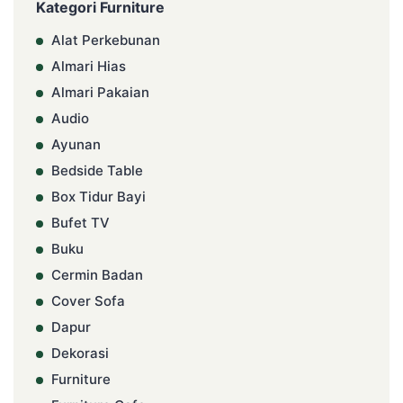
Kategori Furniture
Alat Perkebunan
Almari Hias
Almari Pakaian
Audio
Ayunan
Bedside Table
Box Tidur Bayi
Bufet TV
Buku
Cermin Badan
Cover Sofa
Dapur
Dekorasi
Furniture