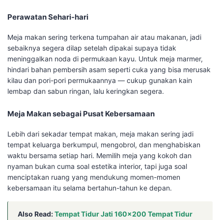
Perawatan Sehari-hari
Meja makan sering terkena tumpahan air atau makanan, jadi
sebaiknya segera dilap setelah dipakai supaya tidak
meninggalkan noda di permukaan kayu. Untuk meja marmer,
hindari bahan pembersih asam seperti cuka yang bisa merusak
kilau dan pori-pori permukaannya — cukup gunakan kain
lembap dan sabun ringan, lalu keringkan segera.
Meja Makan sebagai Pusat Kebersamaan
Lebih dari sekadar tempat makan, meja makan sering jadi
tempat keluarga berkumpul, mengobrol, dan menghabiskan
waktu bersama setiap hari. Memilih meja yang kokoh dan
nyaman bukan cuma soal estetika interior, tapi juga soal
menciptakan ruang yang mendukung momen-momen
kebersamaan itu selama bertahun-tahun ke depan.
Also Read:
Tempat Tidur Jati 160×200 Tempat Tidur