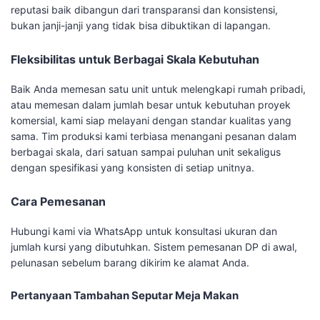
reputasi baik dibangun dari transparansi dan konsistensi,
bukan janji-janji yang tidak bisa dibuktikan di lapangan.
Fleksibilitas untuk Berbagai Skala Kebutuhan
Baik Anda memesan satu unit untuk melengkapi rumah pribadi,
atau memesan dalam jumlah besar untuk kebutuhan proyek
komersial, kami siap melayani dengan standar kualitas yang
sama. Tim produksi kami terbiasa menangani pesanan dalam
berbagai skala, dari satuan sampai puluhan unit sekaligus
dengan spesifikasi yang konsisten di setiap unitnya.
Cara Pemesanan
Hubungi kami via WhatsApp untuk konsultasi ukuran dan
jumlah kursi yang dibutuhkan. Sistem pemesanan DP di awal,
pelunasan sebelum barang dikirim ke alamat Anda.
Pertanyaan Tambahan Seputar Meja Makan