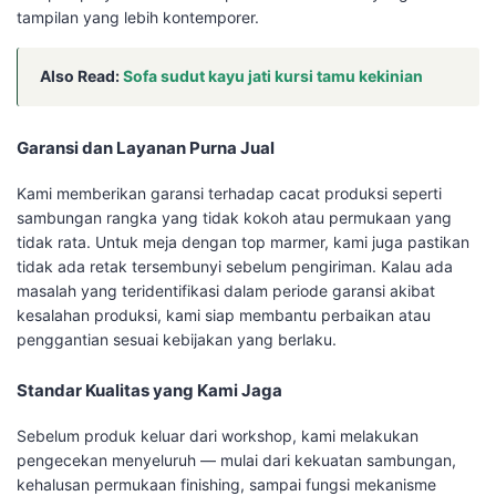
tampilan yang lebih kontemporer.
Also Read:
Sofa sudut kayu jati kursi tamu kekinian
Garansi dan Layanan Purna Jual
Kami memberikan garansi terhadap cacat produksi seperti
sambungan rangka yang tidak kokoh atau permukaan yang
tidak rata. Untuk meja dengan top marmer, kami juga pastikan
tidak ada retak tersembunyi sebelum pengiriman. Kalau ada
masalah yang teridentifikasi dalam periode garansi akibat
kesalahan produksi, kami siap membantu perbaikan atau
penggantian sesuai kebijakan yang berlaku.
Standar Kualitas yang Kami Jaga
Sebelum produk keluar dari workshop, kami melakukan
pengecekan menyeluruh — mulai dari kekuatan sambungan,
kehalusan permukaan finishing, sampai fungsi mekanisme