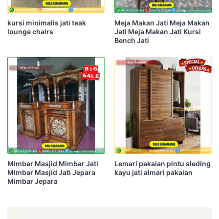
kursi minimalis jati teak
Meja Makan Jati Meja Makan
lounge chairs
Jati Meja Makan Jati Kursi
Bench Jati
Mimbar Masjid Mimbar Jati
Lemari pakaian pintu sleding
Mimbar Masjid Jati Jepara
kayu jati almari pakaian
Mimbar Jepara