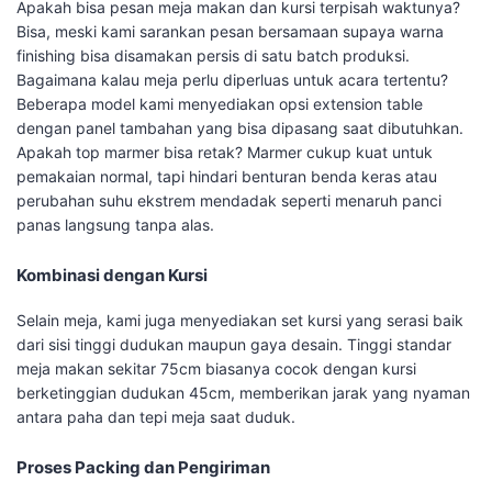
Apakah bisa pesan meja makan dan kursi terpisah waktunya?
Bisa, meski kami sarankan pesan bersamaan supaya warna
finishing bisa disamakan persis di satu batch produksi.
Bagaimana kalau meja perlu diperluas untuk acara tertentu?
Beberapa model kami menyediakan opsi extension table
dengan panel tambahan yang bisa dipasang saat dibutuhkan.
Apakah top marmer bisa retak? Marmer cukup kuat untuk
pemakaian normal, tapi hindari benturan benda keras atau
perubahan suhu ekstrem mendadak seperti menaruh panci
panas langsung tanpa alas.
Kombinasi dengan Kursi
Selain meja, kami juga menyediakan set kursi yang serasi baik
dari sisi tinggi dudukan maupun gaya desain. Tinggi standar
meja makan sekitar 75cm biasanya cocok dengan kursi
berketinggian dudukan 45cm, memberikan jarak yang nyaman
antara paha dan tepi meja saat duduk.
Proses Packing dan Pengiriman