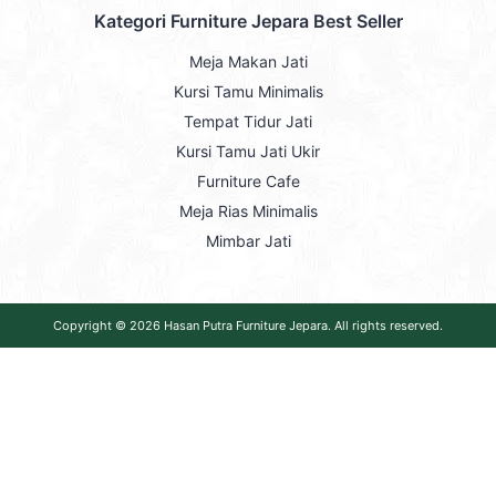
Kategori Furniture Jepara Best Seller
Meja Makan Jati
Kursi Tamu Minimalis
Tempat Tidur Jati
Kursi Tamu Jati Ukir
Furniture Cafe
Meja Rias Minimalis
Mimbar Jati
Copyright © 2026
Hasan Putra Furniture Jepara
. All rights reserved.