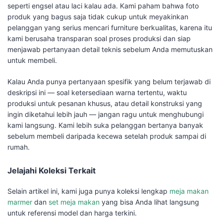
seperti engsel atau laci kalau ada. Kami paham bahwa foto
produk yang bagus saja tidak cukup untuk meyakinkan
pelanggan yang serius mencari furniture berkualitas, karena itu
kami berusaha transparan soal proses produksi dan siap
menjawab pertanyaan detail teknis sebelum Anda memutuskan
untuk membeli.
Kalau Anda punya pertanyaan spesifik yang belum terjawab di
deskripsi ini — soal ketersediaan warna tertentu, waktu
produksi untuk pesanan khusus, atau detail konstruksi yang
ingin diketahui lebih jauh — jangan ragu untuk menghubungi
kami langsung. Kami lebih suka pelanggan bertanya banyak
sebelum membeli daripada kecewa setelah produk sampai di
rumah.
Jelajahi Koleksi Terkait
Selain artikel ini, kami juga punya koleksi lengkap
meja makan
marmer
dan
set meja makan
yang bisa Anda lihat langsung
untuk referensi model dan harga terkini.