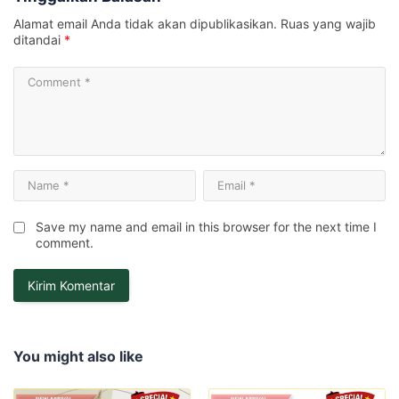
Alamat email Anda tidak akan dipublikasikan.
Ruas yang wajib
ditandai
*
Save my name and email in this browser for the next time I
comment.
You might also like