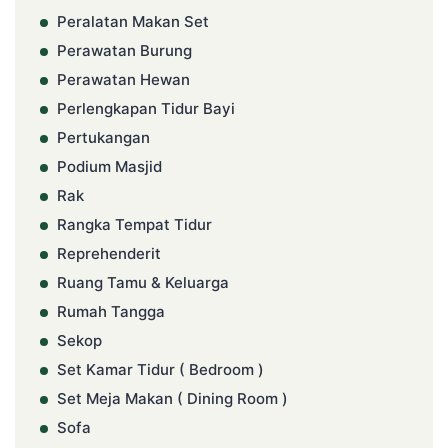
Peralatan Makan Set
Perawatan Burung
Perawatan Hewan
Perlengkapan Tidur Bayi
Pertukangan
Podium Masjid
Rak
Rangka Tempat Tidur
Reprehenderit
Ruang Tamu & Keluarga
Rumah Tangga
Sekop
Set Kamar Tidur ( Bedroom )
Set Meja Makan ( Dining Room )
Sofa