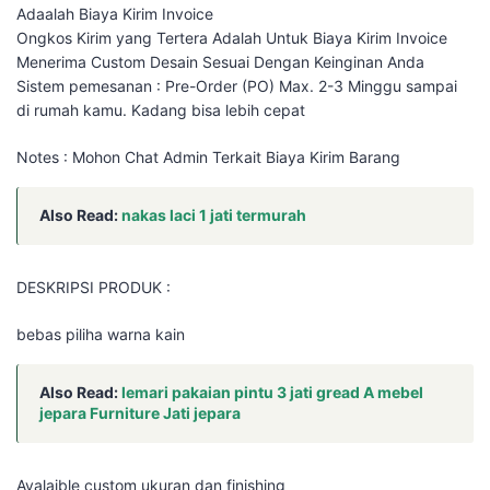
Adaalah Biaya Kirim Invoice
Ongkos Kirim yang Tertera Adalah Untuk Biaya Kirim Invoice
Menerima Custom Desain Sesuai Dengan Keinginan Anda
Sistem pemesanan : Pre-Order (PO) Max. 2-3 Minggu sampai
di rumah kamu. Kadang bisa lebih cepat
Notes : Mohon Chat Admin Terkait Biaya Kirim Barang
Also Read:
nakas laci 1 jati termurah
DESKRIPSI PRODUK :
bebas piliha warna kain
Also Read:
lemari pakaian pintu 3 jati gread A mebel
jepara Furniture Jati jepara
Avalaible custom ukuran dan finishing