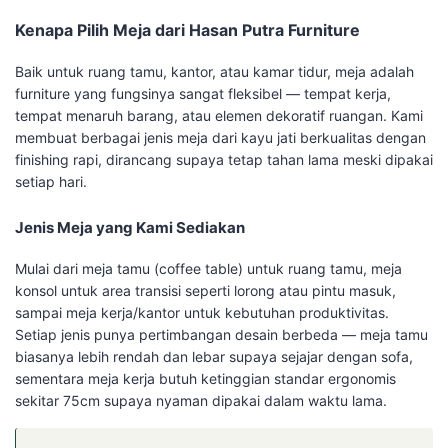
Kenapa Pilih Meja dari Hasan Putra Furniture
Baik untuk ruang tamu, kantor, atau kamar tidur, meja adalah
furniture yang fungsinya sangat fleksibel — tempat kerja,
tempat menaruh barang, atau elemen dekoratif ruangan. Kami
membuat berbagai jenis meja dari kayu jati berkualitas dengan
finishing rapi, dirancang supaya tetap tahan lama meski dipakai
setiap hari.
Jenis Meja yang Kami Sediakan
Mulai dari meja tamu (coffee table) untuk ruang tamu, meja
konsol untuk area transisi seperti lorong atau pintu masuk,
sampai meja kerja/kantor untuk kebutuhan produktivitas.
Setiap jenis punya pertimbangan desain berbeda — meja tamu
biasanya lebih rendah dan lebar supaya sejajar dengan sofa,
sementara meja kerja butuh ketinggian standar ergonomis
sekitar 75cm supaya nyaman dipakai dalam waktu lama.