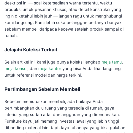
deskripsi ini — soal ketersediaan warna tertentu, waktu
produksi untuk pesanan khusus, atau detail konstruksi yang
ingin diketahui lebih jauh — jangan ragu untuk menghubungi
kami langsung. Kami lebih suka pelanggan bertanya banyak
sebelum membeli daripada kecewa setelah produk sampai di
rumah.
Jelajahi Koleksi Terkait
Selain artikel ini, kami juga punya koleksi lengkap
meja tamu
,
meja konsol
, dan
meja kantor
yang bisa Anda lihat langsung
untuk referensi model dan harga terkini.
Pertimbangan Sebelum Membeli
Sebelum memutuskan membeli, ada baiknya Anda
pertimbangkan dulu ruang yang tersedia di rumah, gaya
interior yang sudah ada, dan anggaran yang direncanakan.
Furniture kayu jati memang investasi awal yang lebih tinggi
dibanding material lain, tapi daya tahannya yang bisa puluhan