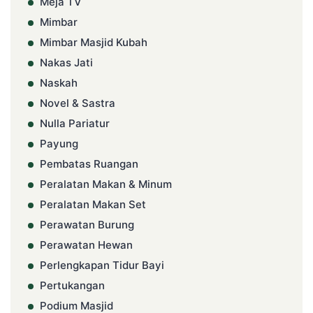
Meja TV
Mimbar
Mimbar Masjid Kubah
Nakas Jati
Naskah
Novel & Sastra
Nulla Pariatur
Payung
Pembatas Ruangan
Peralatan Makan & Minum
Peralatan Makan Set
Perawatan Burung
Perawatan Hewan
Perlengkapan Tidur Bayi
Pertukangan
Podium Masjid