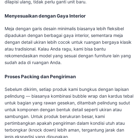
dilapisi ulang, tidak perlu ganti unit baru.
Menyesuaikan dengan Gaya Interior
Meja dengan garis desain minimalis biasanya lebih fleksibel
dipadukan dengan berbagai gaya interior, sementara meja
dengan detail ukiran lebih cocok untuk ruangan bergaya klasik
atau tradisional. Kalau Anda ragu, kami bisa bantu
rekomendasikan model yang sesuai dengan furniture lain yang
sudah ada di ruangan Anda.
Proses Packing dan Pengiriman
Sebelum dikirim, setiap produk kami bungkus dengan lapisan
pelindung — biasanya kombinasi bubble wrap dan kardus tebal
untuk bagian yang rawan gesekan, ditambah pelindung sudut
untuk komponen dengan bentuk detail seperti ukiran atau
sambungan. Untuk produk berukuran besar, kami
pertimbangkan apakah pengiriman dalam kondisi utuh atau
terbongkar (knock down) lebih aman, tergantung jarak dan
jenis ekspedisi yang digunakan.