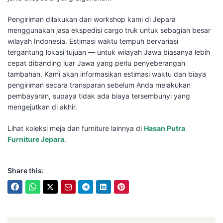
Pengiriman dilakukan dari workshop kami di Jepara
menggunakan jasa ekspedisi cargo truk untuk sebagian besar
wilayah Indonesia. Estimasi waktu tempuh bervariasi
tergantung lokasi tujuan — untuk wilayah Jawa biasanya lebih
cepat dibanding luar Jawa yang perlu penyeberangan
tambahan. Kami akan informasikan estimasi waktu dan biaya
pengiriman secara transparan sebelum Anda melakukan
pembayaran, supaya tidak ada biaya tersembunyi yang
mengejutkan di akhir.
Lihat koleksi meja dan furniture lainnya di
Hasan Putra
Furniture Jepara
.
Share this: