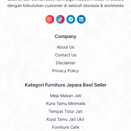
dengan kebutuhan customer di seluruh idonesia & worldwide
Company
About Us
Contact Us
Disclaimer
Privacy Policy
Kategori Furniture Jepara Best Seller
Meja Makan Jati
Kursi Tamu Minimalis
Tempat Tidur Jati
Kursi Tamu Jati Ukir
Furniture Cafe