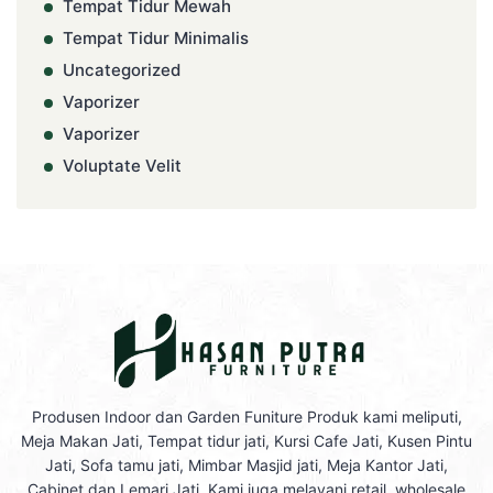
Tempat Tidur Mewah
Tempat Tidur Minimalis
Uncategorized
Vaporizer
Vaporizer
Voluptate Velit
Produsen Indoor dan Garden Funiture Produk kami meliputi,
Meja Makan Jati, Tempat tidur jati, Kursi Cafe Jati, Kusen Pintu
Jati, Sofa tamu jati, Mimbar Masjid jati, Meja Kantor Jati,
Cabinet dan Lemari Jati, Kami juga melayani retail, wholesale