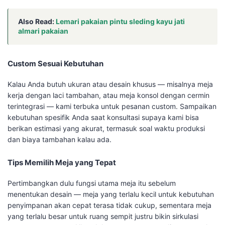
Also Read:
Lemari pakaian pintu sleding kayu jati
almari pakaian
Custom Sesuai Kebutuhan
Kalau Anda butuh ukuran atau desain khusus — misalnya meja
kerja dengan laci tambahan, atau meja konsol dengan cermin
terintegrasi — kami terbuka untuk pesanan custom. Sampaikan
kebutuhan spesifik Anda saat konsultasi supaya kami bisa
berikan estimasi yang akurat, termasuk soal waktu produksi
dan biaya tambahan kalau ada.
Tips Memilih Meja yang Tepat
Pertimbangkan dulu fungsi utama meja itu sebelum
menentukan desain — meja yang terlalu kecil untuk kebutuhan
penyimpanan akan cepat terasa tidak cukup, sementara meja
yang terlalu besar untuk ruang sempit justru bikin sirkulasi