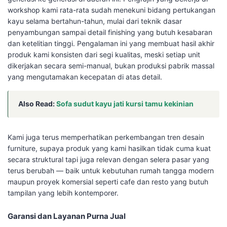
workshop kami rata-rata sudah menekuni bidang pertukangan
kayu selama bertahun-tahun, mulai dari teknik dasar
penyambungan sampai detail finishing yang butuh kesabaran
dan ketelitian tinggi. Pengalaman ini yang membuat hasil akhir
produk kami konsisten dari segi kualitas, meski setiap unit
dikerjakan secara semi-manual, bukan produksi pabrik massal
yang mengutamakan kecepatan di atas detail.
Also Read:
Sofa sudut kayu jati kursi tamu kekinian
Kami juga terus memperhatikan perkembangan tren desain
furniture, supaya produk yang kami hasilkan tidak cuma kuat
secara struktural tapi juga relevan dengan selera pasar yang
terus berubah — baik untuk kebutuhan rumah tangga modern
maupun proyek komersial seperti cafe dan resto yang butuh
tampilan yang lebih kontemporer.
Garansi dan Layanan Purna Jual