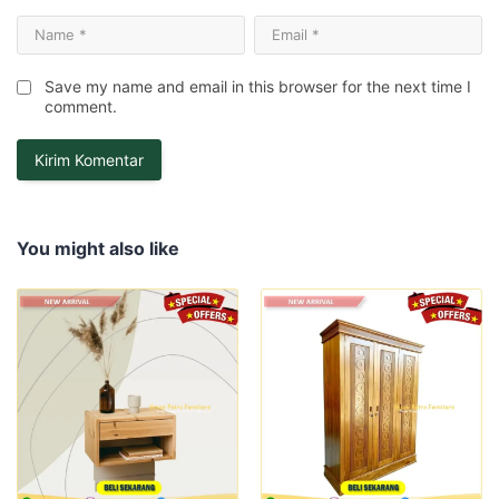
Save my name and email in this browser for the next time I
comment.
You might also like