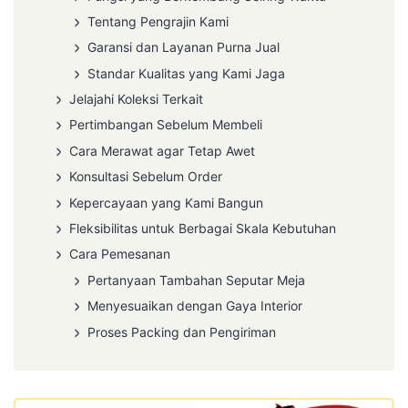
Tentang Pengrajin Kami
Garansi dan Layanan Purna Jual
Standar Kualitas yang Kami Jaga
Jelajahi Koleksi Terkait
Pertimbangan Sebelum Membeli
Cara Merawat agar Tetap Awet
Konsultasi Sebelum Order
Kepercayaan yang Kami Bangun
Fleksibilitas untuk Berbagai Skala Kebutuhan
Cara Pemesanan
Pertanyaan Tambahan Seputar Meja
Menyesuaikan dengan Gaya Interior
Proses Packing dan Pengiriman