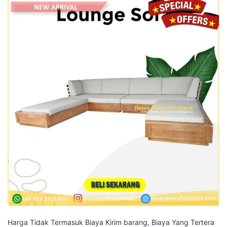
Harga Tidak Termasuk Biaya Kirim barang, Biaya Yang Tertera