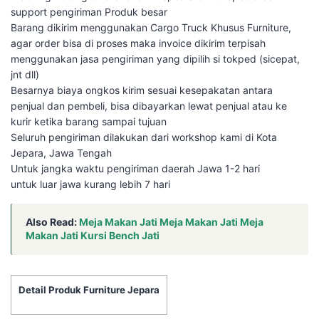
support pengiriman Produk besar
Barang dikirim menggunakan Cargo Truck Khusus Furniture,
agar order bisa di proses maka invoice dikirim terpisah
menggunakan jasa pengiriman yang dipilih si tokped (sicepat,
jnt dll)
Besarnya biaya ongkos kirim sesuai kesepakatan antara
penjual dan pembeli, bisa dibayarkan lewat penjual atau ke
kurir ketika barang sampai tujuan
Seluruh pengiriman dilakukan dari workshop kami di Kota
Jepara, Jawa Tengah
Untuk jangka waktu pengiriman daerah Jawa 1-2 hari
untuk luar jawa kurang lebih 7 hari
Also Read:
Meja Makan Jati Meja Makan Jati Meja
Makan Jati Kursi Bench Jati
Detail Produk Furniture Jepara