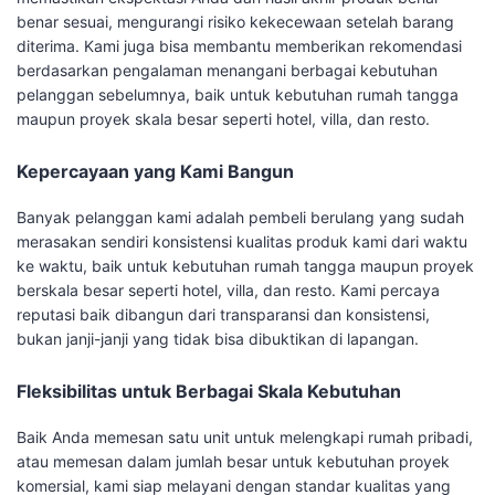
benar sesuai, mengurangi risiko kekecewaan setelah barang
diterima. Kami juga bisa membantu memberikan rekomendasi
berdasarkan pengalaman menangani berbagai kebutuhan
pelanggan sebelumnya, baik untuk kebutuhan rumah tangga
maupun proyek skala besar seperti hotel, villa, dan resto.
Kepercayaan yang Kami Bangun
Banyak pelanggan kami adalah pembeli berulang yang sudah
merasakan sendiri konsistensi kualitas produk kami dari waktu
ke waktu, baik untuk kebutuhan rumah tangga maupun proyek
berskala besar seperti hotel, villa, dan resto. Kami percaya
reputasi baik dibangun dari transparansi dan konsistensi,
bukan janji-janji yang tidak bisa dibuktikan di lapangan.
Fleksibilitas untuk Berbagai Skala Kebutuhan
Baik Anda memesan satu unit untuk melengkapi rumah pribadi,
atau memesan dalam jumlah besar untuk kebutuhan proyek
komersial, kami siap melayani dengan standar kualitas yang