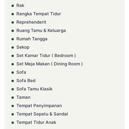
Rak
Rangka Tempat Tidur
Reprehenderit
Ruang Tamu & Keluarga
Rumah Tangga
Sekop
Set Kamar Tidur ( Bedroom )
Set Meja Makan ( Dining Room )
Sofa
Sofa Bed
Sofa Tamu Klasik
Taman
Tempat Penyimpanan
Tempat Sepatu & Sandal
Tempat Tidur Anak