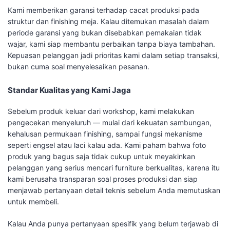
Kami memberikan garansi terhadap cacat produksi pada
struktur dan finishing meja. Kalau ditemukan masalah dalam
periode garansi yang bukan disebabkan pemakaian tidak
wajar, kami siap membantu perbaikan tanpa biaya tambahan.
Kepuasan pelanggan jadi prioritas kami dalam setiap transaksi,
bukan cuma soal menyelesaikan pesanan.
Standar Kualitas yang Kami Jaga
Sebelum produk keluar dari workshop, kami melakukan
pengecekan menyeluruh — mulai dari kekuatan sambungan,
kehalusan permukaan finishing, sampai fungsi mekanisme
seperti engsel atau laci kalau ada. Kami paham bahwa foto
produk yang bagus saja tidak cukup untuk meyakinkan
pelanggan yang serius mencari furniture berkualitas, karena itu
kami berusaha transparan soal proses produksi dan siap
menjawab pertanyaan detail teknis sebelum Anda memutuskan
untuk membeli.
Kalau Anda punya pertanyaan spesifik yang belum terjawab di