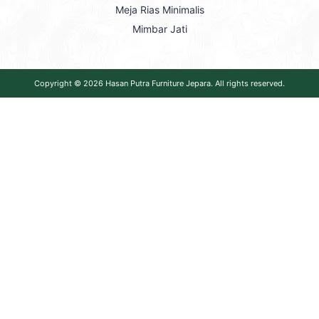
Meja Rias Minimalis
Mimbar Jati
Copyright © 2026
Hasan Putra Furniture Jepara
. All rights reserved.