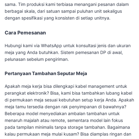
sama. Tim produksi kami terbiasa menangani pesanan dalam
berbagai skala, dari satuan sampai puluhan unit sekaligus
dengan spesifikasi yang konsisten di setiap unitnya.
Cara Pemesanan
Hubungi kami via WhatsApp untuk konsultasi jenis dan ukuran
meja yang Anda butuhkan. Sistem pemesanan DP di awal,
pelunasan sebelum pengiriman.
Pertanyaan Tambahan Seputar Meja
Apakah meja kerja bisa dilengkapi kabel management untuk
perangkat elektronik? Bisa, kami bisa tambahkan lubang kabel
di permukaan meja sesuai kebutuhan setup kerja Anda. Apakah
meja tamu tersedia dengan rak penyimpanan di bawahnya?
Beberapa model menyediakan ambalan tambahan untuk
menaruh majalah atau remote, sementara model lain fokus
pada tampilan minimalis tanpa storage tambahan. Bagaimana
kalau permukaan meja mulai kusam? Bisa diamplas ringan dan