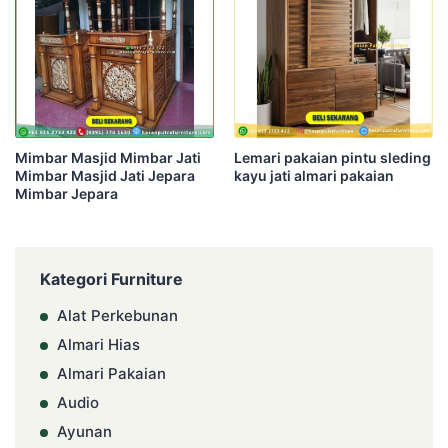
Mimbar Masjid Mimbar Jati
Lemari pakaian pintu sleding
Mimbar Masjid Jati Jepara
kayu jati almari pakaian
Mimbar Jepara
Kategori Furniture
Alat Perkebunan
Almari Hias
Almari Pakaian
Audio
Ayunan