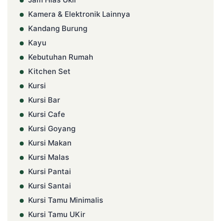
Kamera & Elektronik Lainnya
Kandang Burung
Kayu
Kebutuhan Rumah
Kitchen Set
Kursi
Kursi Bar
Kursi Cafe
Kursi Goyang
Kursi Makan
Kursi Malas
Kursi Pantai
Kursi Santai
Kursi Tamu Minimalis
Kursi Tamu UKir