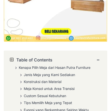
−
Table of Contents
Kenapa Pilih Meja dari Hasan Putra Furniture
Jenis Meja yang Kami Sediakan
Konstruksi dan Material
Meja Konsol untuk Area Transisi
Custom Sesuai Kebutuhan
Tips Memilih Meja yang Tepat
Fungsi yang Berkembang Seiring Waktu