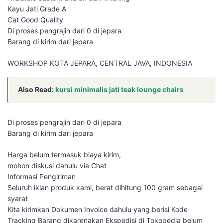
Kayu Jati Grade A
Cat Good Quality
Di proses pengrajin dari 0 di jepara
Barang di kirim dari jepara
WORKSHOP KOTA JEPARA, CENTRAL JAVA, INDONESIA
Also Read:
kursi minimalis jati teak lounge chairs
Di proses pengrajin dari 0 di jepara
Barang di kirim dari jepara
Harga belum termasuk biaya kirim,
mohon diskusi dahulu via Chat
Informasi Pengiriman
Seluruh iklan produk kami, berat dihitung 100 gram sebagai
syarat
Kita kirimkan Dokumen Invoice dahulu yang berisi Kode
Tracking Barang dikarenakan Ekspedisi di Tokopedia belum