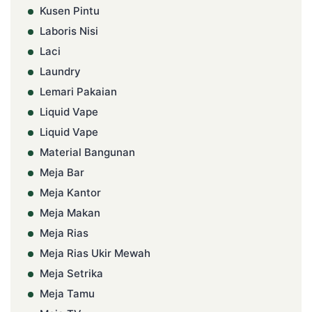
Kusen Pintu
Laboris Nisi
Laci
Laundry
Lemari Pakaian
Liquid Vape
Liquid Vape
Material Bangunan
Meja Bar
Meja Kantor
Meja Makan
Meja Rias
Meja Rias Ukir Mewah
Meja Setrika
Meja Tamu