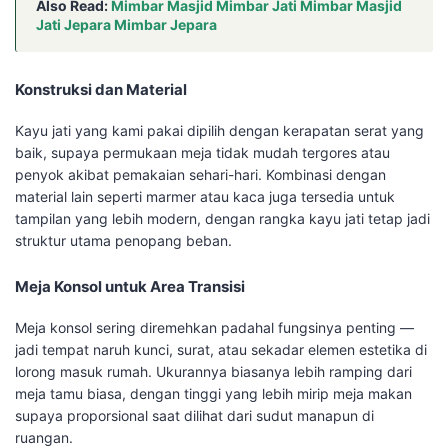
Also Read:
Mimbar Masjid Mimbar Jati Mimbar Masjid
Jati Jepara Mimbar Jepara
Konstruksi dan Material
Kayu jati yang kami pakai dipilih dengan kerapatan serat yang
baik, supaya permukaan meja tidak mudah tergores atau
penyok akibat pemakaian sehari-hari. Kombinasi dengan
material lain seperti marmer atau kaca juga tersedia untuk
tampilan yang lebih modern, dengan rangka kayu jati tetap jadi
struktur utama penopang beban.
Meja Konsol untuk Area Transisi
Meja konsol sering diremehkan padahal fungsinya penting —
jadi tempat naruh kunci, surat, atau sekadar elemen estetika di
lorong masuk rumah. Ukurannya biasanya lebih ramping dari
meja tamu biasa, dengan tinggi yang lebih mirip meja makan
supaya proporsional saat dilihat dari sudut manapun di
ruangan.